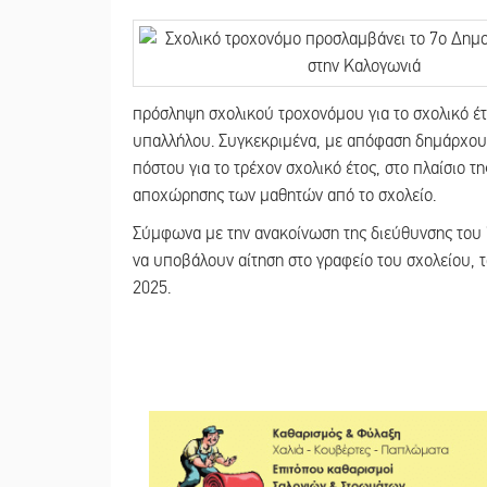
πρόσληψη σχολικού τροχονόμου για το σχολικό έ
υπαλλήλου. Συγκεκριμένα, με απόφαση δημάρχου
πόστου για το τρέχον σχολικό έτος, στο πλαίσιο 
αποχώρησης των μαθητών από το σχολείο.
Σύμφωνα με την ανακοίνωση της διεύθυνσης του 
να υποβάλουν αίτηση στο γραφείο του σχολείου, 
2025.