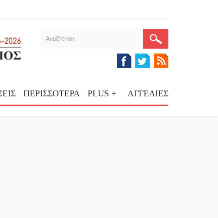
ΕΙΣ
ΠΕΡΙΣΣΟΤΕΡΑ
PLUS +
ΑΓΓΕΛΙΕΣ