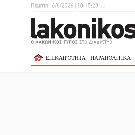
Πέμπτη
| 6/8/2026 | 10:15:24 μμ
ΕΠΙΚΑΙΡΟΤΗΤΑ
ΠΑΡΑΠΟΛΙΤΙΚΑ