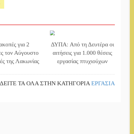
ιακοπές για 2
ΔΥΠΑ: Από τη Δευτέρα οι
ες τον Αύγουστο
αιτήσεις για 1.000 θέσεις
τές της Λακωνίας
εργασίας πτυχιούχων
ΔΕΙΤΕ ΤΑ ΟΛΑ ΣΤΗΝ ΚΑΤΗΓΟΡΙΑ
ΕΡΓΑΣΙΑ