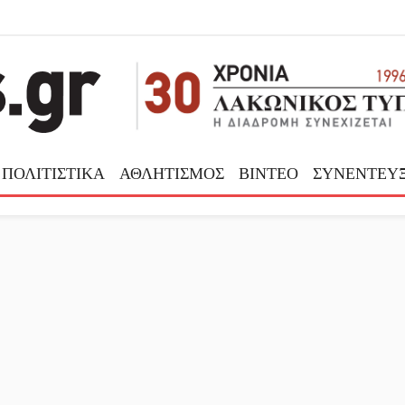
ΠΟΛΙΤΙΣΤΙΚΑ
ΑΘΛΗΤΙΣΜΟΣ
ΒΙΝΤΕΟ
ΣΥΝΕΝΤΕΥΞ