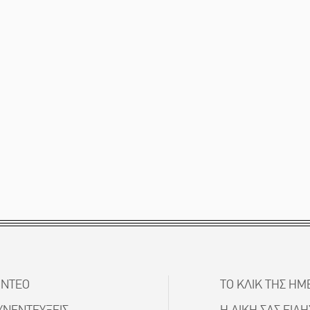
ΙΝΤΕΟ
ΤΟ ΚΛΙΚ ΤΗΣ ΗΜ
ΥΝΕΝΤΕΥΞΕΙΣ
Η ΔΙΚΗ ΣΑΣ ΕΙΔ