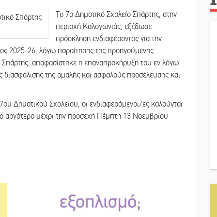
Το 7ο Δημοτικό Σχολείο Σπάρτης, στην
περιοχή Καλογωνιάς, εξέδωσε
πρόσκληση ενδιαφέροντος για την
τος 2025-26, λόγω παραίτησης της προηγούμενης
 Σπάρτης, αποφασίστηκε η επαναπροκήρυξη του εν λόγω
της διασφάλισης της ομαλής και ασφαλούς προσέλευσης και
7ου Δημοτικού Σχολείου, οι ενδιαφερόμενοι/ες καλούνται
το αργότερο μέχρι την προσεχή Πέμπτη 13 Νοεμβρίου