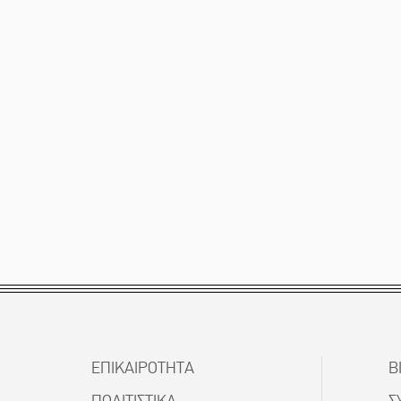
ΕΠΙΚΑΙΡΟΤΗΤΑ
Β
ΠΟΛΙΤΙΣΤΙΚΑ
Σ