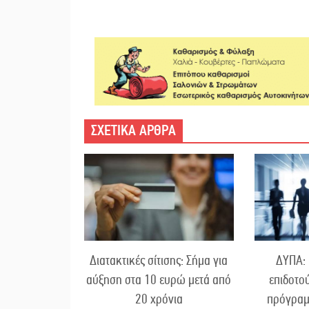
ΣΧΕΤΙΚΑ ΑΡΘΡΑ
Διατακτικές σίτισης: Σήμα για
ΔΥΠΑ: 
αύξηση στα 10 ευρώ μετά από
επιδοτο
20 χρόνια
πρόγραμ