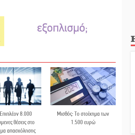
Επιπλέον 8.000
Μισθός: Το στοίχημα των
ύμενες θέσεις στο
1.500 ευρώ
μα απασχόλησης