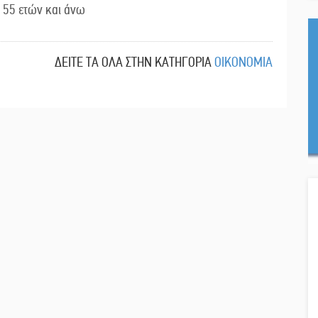
 55 ετών και άνω
ΔΕΙΤΕ ΤΑ ΟΛΑ ΣΤΗΝ ΚΑΤΗΓΟΡΙΑ
ΟΙΚΟΝΟΜΙΑ