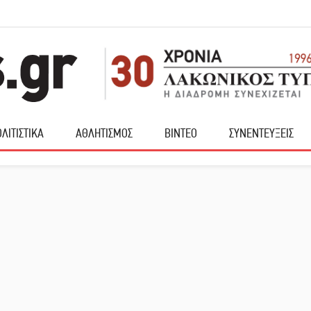
ΛΙΤΙΣΤΙΚΑ
ΑΘΛΗΤΙΣΜΟΣ
ΒΙΝΤΕΟ
ΣΥΝΕΝΤΕΥΞΕΙΣ