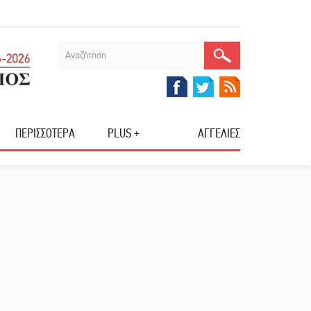
ΠΕΡΙΣΣΟΤΕΡΑ
PLUS +
ΑΓΓΕΛΙΕΣ