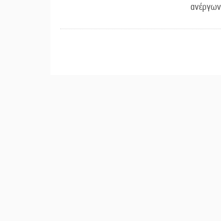
ανέργων