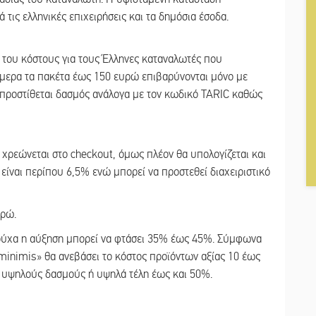
 τις ελληνικές επιχειρήσεις και τα δημόσια έσοδα.
 του κόστους για τους Έλληνες καταναλωτές που
ήμερα τα πακέτα έως 150 ευρώ επιβαρύνονται μόνο με
προστίθεται δασμός ανάλογα με τον κωδικό TARIC καθώς
 χρεώνεται στο checkout, όμως πλέον θα υπολογίζεται και
 είναι περίπου 6,5% ενώ μπορεί να προστεθεί διαχειριστικό
υρώ.
ούχα η αύξηση μπορεί να φτάσει 35% έως 45%. Σύμφωνα
minimis» θα ανεβάσει το κόστος προϊόντων αξίας 10 έως
 υψηλούς δασμούς ή υψηλά τέλη έως και 50%.