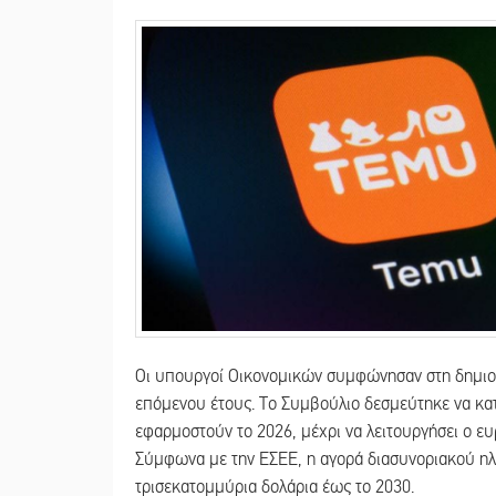
Οι υπουργοί Οικονομικών συμφώνησαν στη δημιου
επόμενου έτους. Το Συμβούλιο δεσμεύτηκε να κα
εφαρμοστούν το 2026, μέχρι να λειτουργήσει ο 
Σύμφωνα με την ΕΣΕΕ, η αγορά διασυνοριακού ηλε
τρισεκατομμύρια δολάρια έως το 2030.