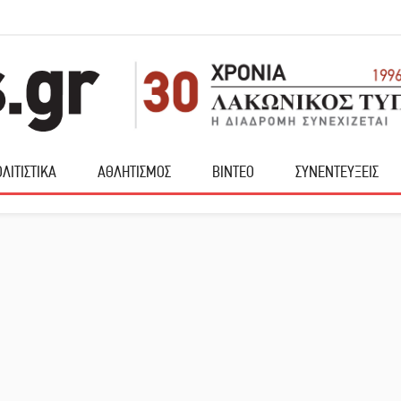
ΛΙΤΙΣΤΙΚΑ
ΑΘΛΗΤΙΣΜΟΣ
ΒΙΝΤΕΟ
ΣΥΝΕΝΤΕΥΞΕΙΣ