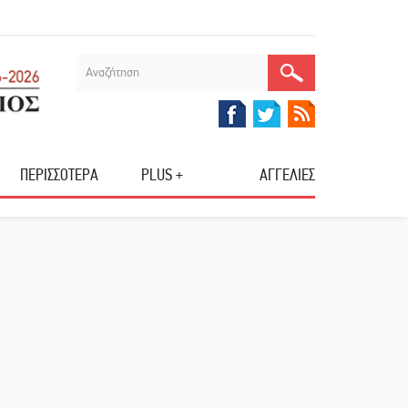
ΠΕΡΙΣΣΟΤΕΡΑ
PLUS +
ΑΓΓΕΛΙΕΣ