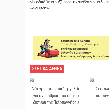
Μοναδικό θέμα συζήτησης, η «αποδοχή ή μη δικα
Καλαμβόκη».
ΣΧΕΤΙΚΑ ΑΡΘΡΑ
Νέο χρηματοδοτικό εργαλείο
Σπατάλ
για αναβάθμιση του οδικού
«στραγ
δικτύου της Πελοποννήσου