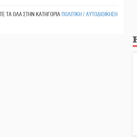
ΙΤΕ ΤΑ ΟΛΑ ΣΤΗΝ ΚΑΤΗΓΟΡΙΑ
ΠΟΛΙΤΙΚΗ / ΑΥΤΟΔΙΟΙΚΗΣΗ