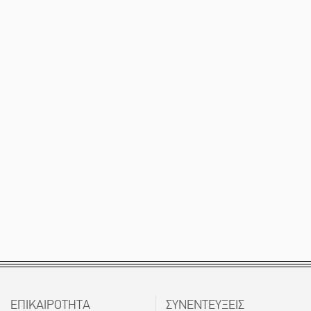
ΕΠΙΚΑΙΡΟΤΗΤΑ
ΣΥΝΕΝΤΕΥΞΕΙΣ