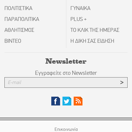
ΠΟΛΙΤΙΣΤΙΚΑ
ΓΥΝΑΙΚΑ
ΠΑΡΑΠΟΛΙΤΙΚΑ
PLUS +
ΑΘΛΗΤΙΣΜΟΣ
ΤΟ ΚΛΙΚ ΤΗΣ ΗΜΕΡΑΣ
ΒΙΝΤΕΟ
Η ΔΙΚΗ ΣΑΣ ΕΙΔΗΣΗ
Newsletter
Εγγραφείτε στο Newsletter
Επικοινωνία