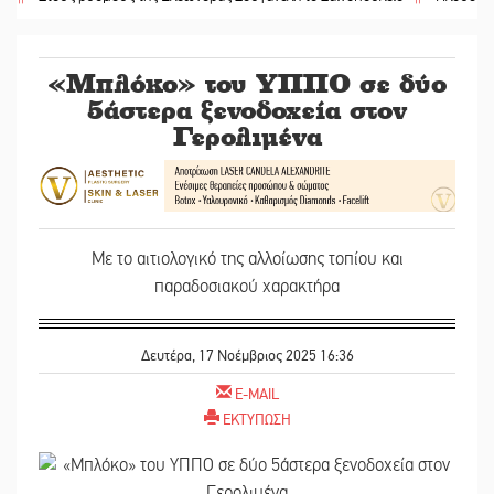
«Μπλόκο» του ΥΠΠΟ σε δύο
5άστερα ξενοδοχεία στον
Γερολιμένα
Με το αιτιολογικό της αλλοίωσης τοπίου και
παραδοσιακού χαρακτήρα
Δευτέρα, 17 Νοέμβριος 2025 16:36
E-MAIL
ΕΚΤΥΠΩΣΗ