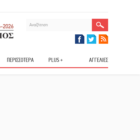
ΠΕΡΙΣΣΟΤΕΡΑ
PLUS +
ΑΓΓΕΛΙΕΣ