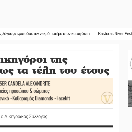
κρατούσε τον νεκρό πατέρα στον καταψύκτη
||
Kastoras River Festival 2026: 
ικηγόροι της
ως τα τέλη του έτους
 ο Δικηγορικός Σύλλογος