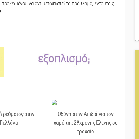
προκειμένου να αντιμετωπιστεί το πρόβλημα, εντούτοις
ί.
ή ρεύματος στην
Οδύνη στην Απιδιά για τον
Πελλάνα
χαμό της 29χρονης Ελένης σε
τροχαίο