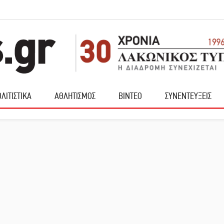
ΛΙΤΙΣΤΙΚΑ
ΑΘΛΗΤΙΣΜΟΣ
ΒΙΝΤΕΟ
ΣΥΝΕΝΤΕΥΞΕΙΣ