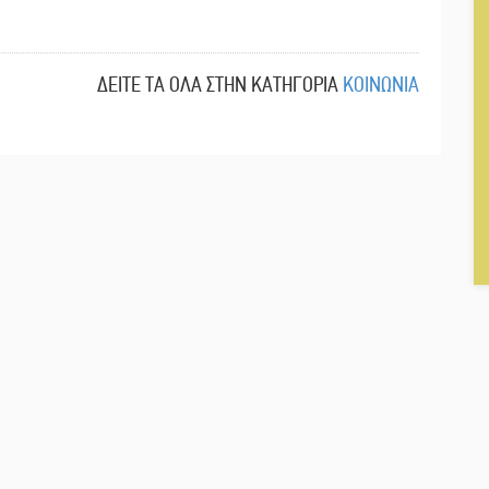
ΔΕΙΤΕ ΤΑ ΟΛΑ ΣΤΗΝ ΚΑΤΗΓΟΡΙΑ
ΚΟΙΝΩΝΙΑ