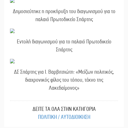
Δημοσιεύτηκε η προκήρυξη του διαγωνισμού για το
παλαιό Πρωτοδικείο Σπάρτης
Εντολή διαγωνισμού για το παλαιό Πρωτοδικείο
Σπάρτης
ΔΣ Σπάρτης για Ι. Βαρβιτσιώτη: «Μείζων πολιτικός,
διαχρονικός φίλος του τόπου, τέκνο της
Λακεδαίμονος»
ΔΕΙΤΕ ΤΑ ΟΛΑ ΣΤΗΝ ΚΑΤΗΓΟΡΙΑ
ΠΟΛΙΤΙΚΗ / ΑΥΤΟΔΙΟΙΚΗΣΗ