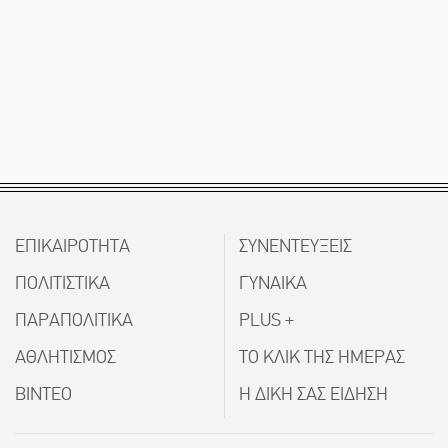
ΕΠΙΚΑΙΡΟΤΗΤΑ
ΣΥΝΕΝΤΕΥΞΕΙΣ
ΠΟΛΙΤΙΣΤΙΚΑ
ΓΥΝΑΙΚΑ
ΠΑΡΑΠΟΛΙΤΙΚΑ
PLUS +
ΑΘΛΗΤΙΣΜΟΣ
ΤΟ ΚΛΙΚ ΤΗΣ ΗΜΕΡΑΣ
ΒΙΝΤΕΟ
Η ΔΙΚΗ ΣΑΣ ΕΙΔΗΣΗ