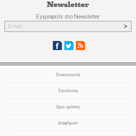
Newsletter
Εγγραφείτε στο Newsletter
Επικοινωνία
Ταυτότητα
Όροι χρήσης
Διαφήμιση