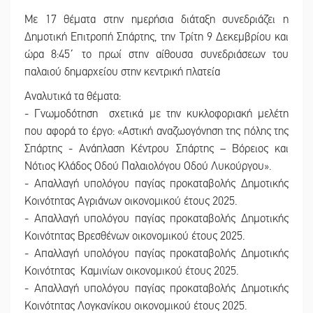
Με 17 θέματα στην ημερήσια διάταξη συνεδριάζει η
Δημοτική Επιτροπή Σπάρτης, την Τρίτη 9 Δεκεμβρίου και
ώρα 8:45΄ το πρωί στην αίθουσα συνεδριάσεων του
παλαιού δημαρχείου στην κεντρική πλατεία
Αναλυτικά τα θέματα:
- Γνωμοδότηση σχετικά με την κυκλοφοριακή μελέτη
που αφορά το έργο: «Αστική αναζωογόνηση της πόλης της
Σπάρτης - Ανάπλαση Κέντρου Σπάρτης – Βόρειος και
Νότιος Κλάδος Οδού Παλαιολόγου Οδού Λυκούργου».
- Απαλλαγή υπολόγου παγίας προκαταβολής Δημοτικής
Κοινότητας Αγριάνων οικονομικού έτους 2025.
- Απαλλαγή υπολόγου παγίας προκαταβολής Δημοτικής
Κοινότητας Βρεσθένων οικονομικού έτους 2025.
- Απαλλαγή υπολόγου παγίας προκαταβολής Δημοτικής
Κοινότητας Καμινίων οικονομικού έτους 2025.
- Απαλλαγή υπολόγου παγίας προκαταβολής Δημοτικής
Κοινότητας Λογκανίκου οικονομικού έτους 2025.