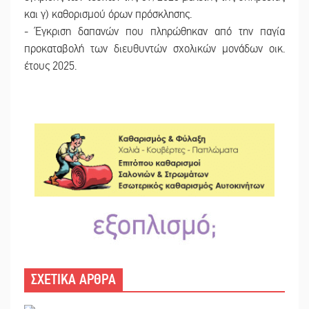
και γ) καθορισμού όρων πρόσκλησης.
- Έγκριση δαπανών που πληρώθηκαν από την παγία
προκαταβολή των διευθυντών σχολικών μονάδων οικ.
έτους 2025.
ΣΧΕΤΙΚΑ ΑΡΘΡΑ