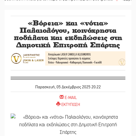
«Βόρεια» και «νότια»
Παλαιολόγου, κοινόχρηστα
ποδήλατα και εκδηλώσεις στη
Δημοτική Επιτροπή Σπάρτης
Παρασκευή, 05 Δεκέμβριος 2025 20:22
E-MAIL
ΕΚΤΥΠΩΣΗ