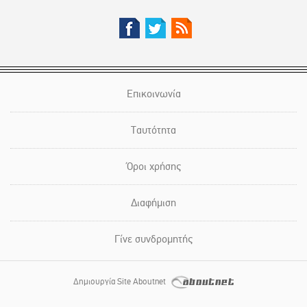
Επικοινωνία
Ταυτότητα
Όροι χρήσης
Διαφήμιση
Γίνε συνδρομητής
Δημιουργία Site Aboutnet