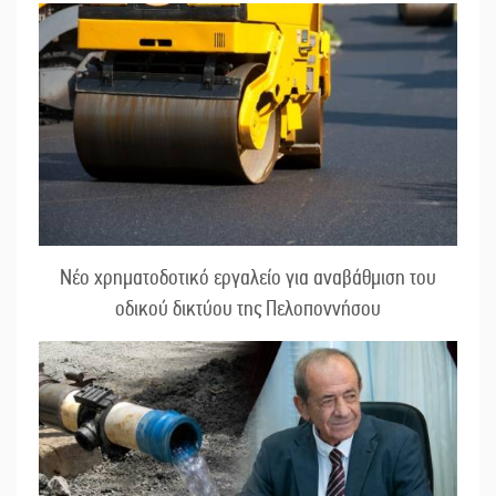
Νέο χρηματοδοτικό εργαλείο για αναβάθμιση του
οδικού δικτύου της Πελοποννήσου