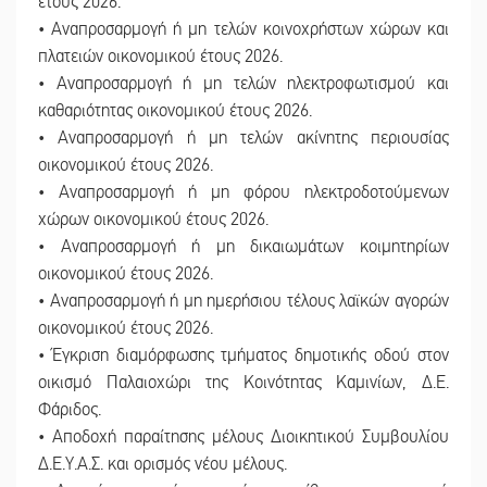
έτους 2026.
• Αναπροσαρμογή ή μη τελών κοινοχρήστων χώρων και
πλατειών οικονομικού έτους 2026.
• Αναπροσαρμογή ή μη τελών ηλεκτροφωτισμού και
καθαριότητας οικονομικού έτους 2026.
• Αναπροσαρμογή ή μη τελών ακίνητης περιουσίας
οικονομικού έτους 2026.
• Αναπροσαρμογή ή μη φόρου ηλεκτροδοτούμενων
χώρων οικονομικού έτους 2026.
• Αναπροσαρμογή ή μη δικαιωμάτων κοιμητηρίων
οικονομικού έτους 2026.
• Αναπροσαρμογή ή μη ημερήσιου τέλους λαϊκών αγορών
οικονομικού έτους 2026.
• Έγκριση διαμόρφωσης τμήματος δημοτικής οδού στον
οικισμό Παλαιοχώρι της Κοινότητας Καμινίων, Δ.Ε.
Φάριδος.
• Αποδοχή παραίτησης μέλους Διοικητικού Συμβουλίου
Δ.Ε.Υ.Α.Σ. και ορισμός νέου μέλους.