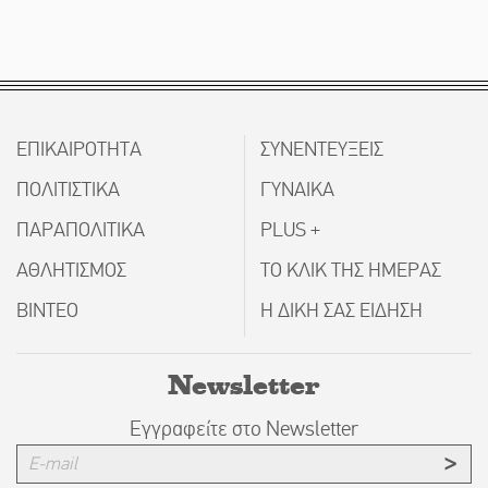
ΕΠΙΚΑΙΡΟΤΗΤΑ
ΣΥΝΕΝΤΕΥΞΕΙΣ
ΠΟΛΙΤΙΣΤΙΚΑ
ΓΥΝΑΙΚΑ
ΠΑΡΑΠΟΛΙΤΙΚΑ
PLUS +
ΑΘΛΗΤΙΣΜΟΣ
ΤΟ ΚΛΙΚ ΤΗΣ ΗΜΕΡΑΣ
ΒΙΝΤΕΟ
Η ΔΙΚΗ ΣΑΣ ΕΙΔΗΣΗ
Newsletter
Εγγραφείτε στο Newsletter