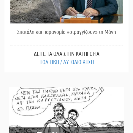
Σπατάλη και παρανομία «στραγγίζουν» τη Μάνη
ΔΕΙΤΕ ΤΑ ΟΛΑ ΣΤΗΝ ΚΑΤΗΓΟΡΙΑ
ΠΟΛΙΤΙΚΗ / ΑΥΤΟΔΙΟΙΚΗΣΗ