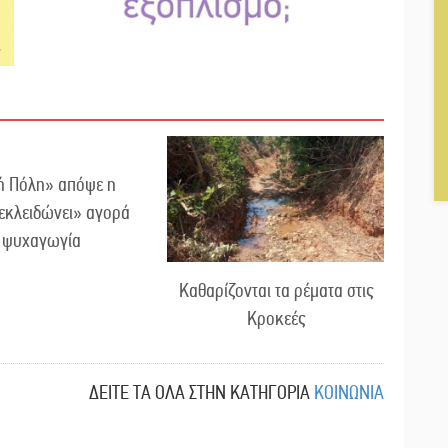
ή Πόλη» απόψε η
εκλειδώνει» αγορά
ι ψυχαγωγία
Καθαρίζονται τα ρέματα στις
Κροκεές
ΔΕΙΤΕ ΤΑ ΟΛΑ ΣΤΗΝ ΚΑΤΗΓΟΡΙΑ
ΚΟΙΝΩΝΙΑ