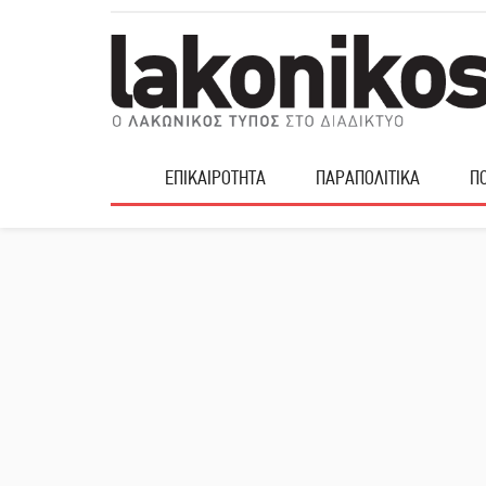
ΕΠΙΚΑΙΡΟΤΗΤΑ
ΠΑΡΑΠΟΛΙΤΙΚΑ
ΠΟ