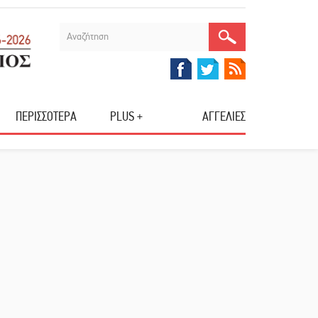
ΠΕΡΙΣΣΟΤΕΡΑ
PLUS +
ΑΓΓΕΛΙΕΣ