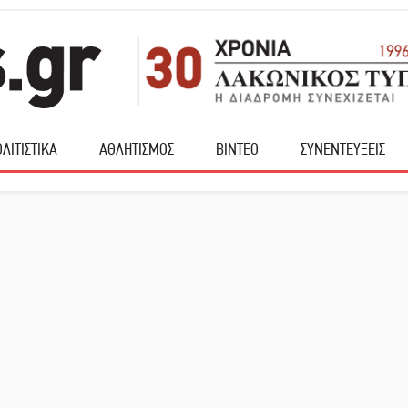
ΛΙΤΙΣΤΙΚΑ
ΑΘΛΗΤΙΣΜΟΣ
ΒΙΝΤΕΟ
ΣΥΝΕΝΤΕΥΞΕΙΣ