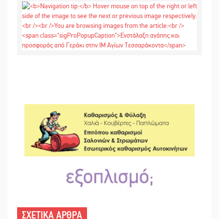
ΣΧΕΤΙΚΑ ΑΡΘΡΑ