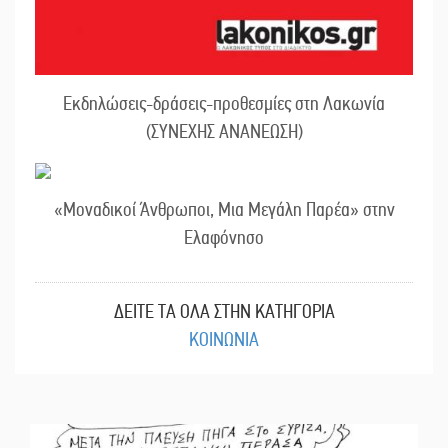
Εκδηλώσεις-δράσεις-προθεσμίες στη Λακωνία
(ΣΥΝΕΧΗΣ ΑΝΑΝΕΩΣΗ)
«Μοναδικοί Άνθρωποι, Μια Μεγάλη Παρέα» στην
Ελαφόνησο
ΔΕΙΤΕ ΤΑ ΟΛΑ ΣΤΗΝ ΚΑΤΗΓΟΡΙΑ
ΚΟΙΝΩΝΙΑ