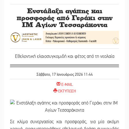
Ενστάλαξη αγάπης και
προσφοράς από Γεράκι στην
ΙΜ Αγίων Τεσσαράκοντα
Εθελοντική ελαιοσυγκομιδή και φέτος από τη νεολαία
Σάββατο, 17 Ιανουάριος 2026 11:44
E-MAIL
ΕΚΤΥΠΩΣΗ
Σε κλίμα συνεργασίας και προσφοράς, για μία ακόμη