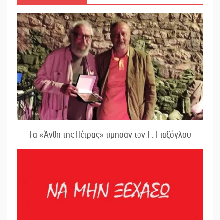
Τα «Άνθη της Πέτρας» τίμησαν τον Γ. Γιαξόγλου