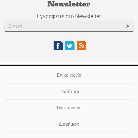
Newsletter
Εγγραφείτε στο Newsletter
Επικοινωνία
Ταυτότητα
Όροι χρήσης
Διαφήμιση