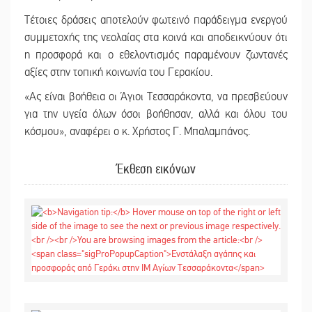
Τέτοιες δράσεις αποτελούν φωτεινό παράδειγμα ενεργού
συμμετοχής της νεολαίας στα κοινά και αποδεικνύουν ότι
η προσφορά και ο εθελοντισμός παραμένουν ζωντανές
αξίες στην τοπική κοινωνία του Γερακίου.
«Ας είναι βοήθεια οι Άγιοι Τεσσαράκοντα, να πρεσβεύουν
για την υγεία όλων όσοι βοήθησαν, αλλά και όλου του
κόσμου», αναφέρει ο κ. Χρήστος Γ. Μπαλαμπάνος.
Έκθεση εικόνων