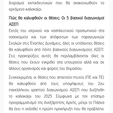
διορισμοί εκπαιδευτικών που θα ανακοινωθούν το
ερχόμενο καλοκαίρι.
Πώς θα καλυφθούν οι θέσεις: Οι 5 βασικοί διαγωνισμοί
ΑΣΕΠ
Εκτός του ιατρικού και νοσηλευτικού προσωπικού στα
νοσοκομεία και των απόφοιτων των παραγωγικών
Σχολών στις Ένοπλες Δυνάμεις, όλες οι υπόλοιπες θέσεις
θα καλυφθούν από πέντε βασικούς διαγωνισμούς ΑΣΕΠ.
Στις προκηρύξεις αυτές θα περιλαμβάνονται όλες οι
θέσεις που έχουν εγκριθεί στα υπουργεία αλλά και σε
άλλους οργανισμός και φορείς του δημοσίου.
Συγκεκριμένα, οι θέσεις που απαιτούν πτυχίο (ΠΕ και ΤΕ)
θα καλυφθούν από τους υποψήφιους του 2ου
πανελλήνιου γραπτού διαγωνισμού ΑΣΕΠ που διεξήχθη
το καλοκαίρι του 2025. Σύμφωνα με τον επίσημο
προγραμματισμό της Ανεξάρτητης Αρχής, μέχρι το Πάσχα
θα έχει η εκδοθεί η πρώτη προκήρυξη που θα προβλέπει