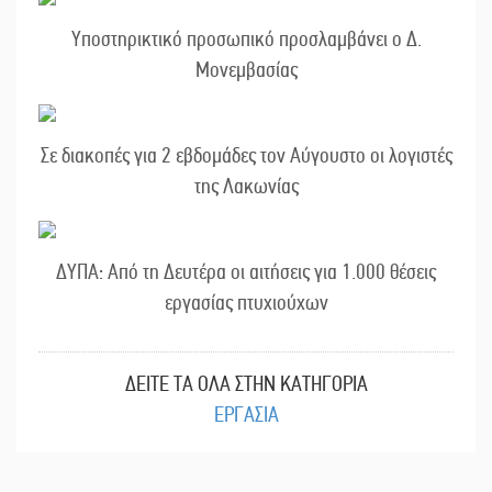
Υποστηρικτικό προσωπικό προσλαμβάνει ο Δ.
Μονεμβασίας
Σε διακοπές για 2 εβδομάδες τον Αύγουστο οι λογιστές
της Λακωνίας
ΔΥΠΑ: Από τη Δευτέρα οι αιτήσεις για 1.000 θέσεις
εργασίας πτυχιούχων
ΔΕΙΤΕ ΤΑ ΟΛΑ ΣΤΗΝ ΚΑΤΗΓΟΡΙΑ
ΕΡΓΑΣΙΑ