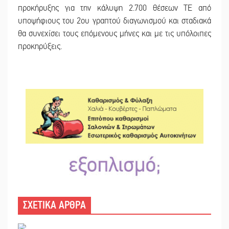
προκήρυξης για την κάλυψη 2.700 θέσεων ΤΕ από
υποψήφιους του 2ου γραπτού διαγωνισμού και σταδιακά
θα συνεχίσει τους επόμενους μήνες και με τις υπόλοιπες
προκηρύξεις.
ΣΧΕΤΙΚΑ ΑΡΘΡΑ