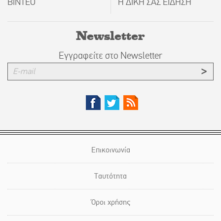
ΒΙΝΤΕΟ
Η ΔΙΚΗ ΣΑΣ ΕΙΔΗΣΗ
Newsletter
Εγγραφείτε στο Newsletter
Επικοινωνία
Ταυτότητα
Όροι χρήσης