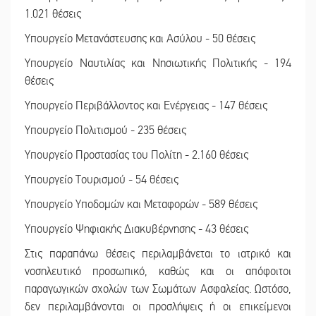
1.021 θέσεις
Υπουργείο Μετανάστευσης και Ασύλου - 50 θέσεις
Υπουργείο Ναυτιλίας και Νησιωτικής Πολιτικής - 194
θέσεις
Υπουργείο Περιβάλλοντος και Ενέργειας - 147 θέσεις
Υπουργείο Πολιτισμού - 235 θέσεις
Υπουργείο Προστασίας του Πολίτη - 2.160 θέσεις
Υπουργείο Τουρισμού - 54 θέσεις
Υπουργείο Υποδομών και Μεταφορών - 589 θέσεις
Υπουργείο Ψηφιακής Διακυβέρνησης - 43 θέσεις
Στις παραπάνω θέσεις περιλαμβάνεται το ιατρικό και
νοσηλευτικό προσωπικό, καθώς και οι απόφοιτοι
παραγωγικών σχολών των Σωμάτων Ασφαλείας. Ωστόσο,
δεν περιλαμβάνονται οι προσλήψεις ή οι επικείμενοι