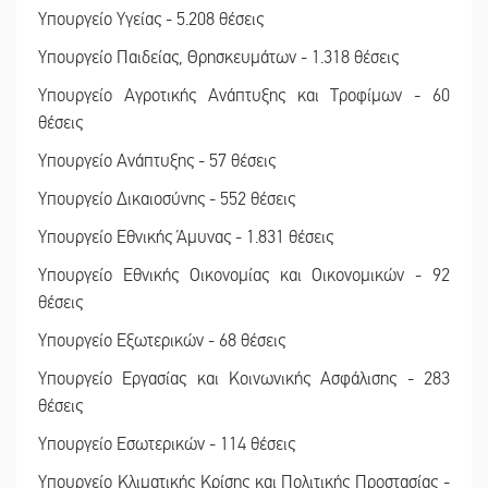
Υπουργείο Υγείας - 5.208 θέσεις
Υπουργείο Παιδείας, Θρησκευμάτων - 1.318 θέσεις
Υπουργείο Αγροτικής Ανάπτυξης και Τροφίμων - 60
θέσεις
Υπουργείο Ανάπτυξης - 57 θέσεις
Υπουργείο Δικαιοσύνης - 552 θέσεις
Υπουργείο Εθνικής Άμυνας - 1.831 θέσεις
Υπουργείο Εθνικής Οικονομίας και Οικονομικών - 92
θέσεις
Υπουργείο Εξωτερικών - 68 θέσεις
Υπουργείο Εργασίας και Κοινωνικής Ασφάλισης - 283
θέσεις
Υπουργείο Εσωτερικών - 114 θέσεις
Υπουργείο Κλιματικής Κρίσης και Πολιτικής Προστασίας -