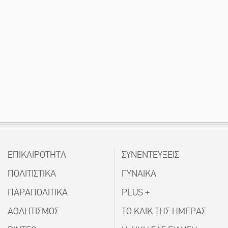
ΕΠΙΚΑΙΡΟΤΗΤΑ
ΣΥΝΕΝΤΕΥΞΕΙΣ
ΠΟΛΙΤΙΣΤΙΚΑ
ΓΥΝΑΙΚΑ
ΠΑΡΑΠΟΛΙΤΙΚΑ
PLUS +
ΑΘΛΗΤΙΣΜΟΣ
ΤΟ ΚΛΙΚ ΤΗΣ ΗΜΕΡΑΣ