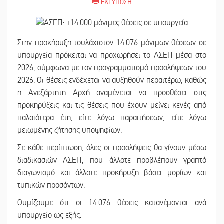
ΕΚΤΥΠΩΣΗ
Στην προκήρυξη τουλάχιστον 14.076 μόνιμων θέσεων σε
υπουργεία πρόκειται να προχωρήσει το ΑΣΕΠ μέσα στο
2026, σύμφωνα με τον προγραμματισμό προσλήψεων του
2026. Οι θέσεις ενδέχεται να αυξηθούν περαιτέρω, καθώς
η Ανεξάρτητη Αρχή αναμένεται να προσθέσει στις
προκηρύξεις και τις θέσεις που έχουν μείνει κενές από
παλαιότερα έτη, είτε λόγω παραιτήσεων, είτε λόγω
μειωμένης ζήτησης υποψηφίων.
Σε κάθε περίπτωση, όλες οι προσλήψεις θα γίνουν μέσω
διαδικασιών ΑΣΕΠ, που άλλοτε προβλέπουν γραπτό
διαγωνισμό και άλλοτε προκήρυξη βάσει μορίων και
τυπικών προσόντων.
Θυμίζουμε ότι οι 14.076 θέσεις κατανέμονται ανά
υπουργείο ως εξής: