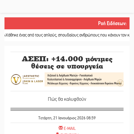
Ροή Ειδήσεων
:
ε ένας από τους απλούς, σπουδαίους ανθρώπους που κάνουν τον κόσμο λίγο 
ΑΣΕΠ: +14.000 μόνιμες
θέσεις σε υπουργεία
Πώς θα καλυφθούν
Τετάρτη, 21 Ιανουάριος 2026 08:59
E-MAIL