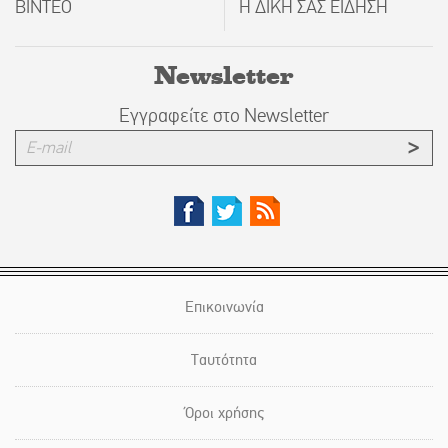
ΒΙΝΤΕΟ
Η ΔΙΚΗ ΣΑΣ ΕΙΔΗΣΗ
Newsletter
Εγγραφείτε στο Newsletter
Επικοινωνία
Ταυτότητα
Όροι χρήσης