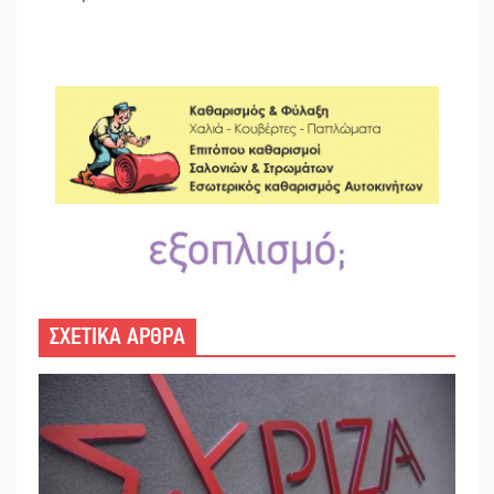
ΣΧΕΤΙΚΑ ΑΡΘΡΑ