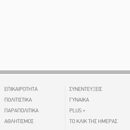
ΕΠΙΚΑΙΡΟΤΗΤΑ
ΣΥΝΕΝΤΕΥΞΕΙΣ
ΠΟΛΙΤΙΣΤΙΚΑ
ΓΥΝΑΙΚΑ
ΠΑΡΑΠΟΛΙΤΙΚΑ
PLUS +
ΑΘΛΗΤΙΣΜΟΣ
ΤΟ ΚΛΙΚ ΤΗΣ ΗΜΕΡΑΣ