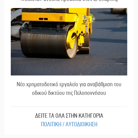
Νέο χρηματοδοτικό εργαλείο για αναβάθμιση του
οδικού δικτύου της Πελοποννήσου
ΔΕΙΤΕ ΤΑ ΟΛΑ ΣΤΗΝ ΚΑΤΗΓΟΡΙΑ
ΠΟΛΙΤΙΚΗ / ΑΥΤΟΔΙΟΙΚΗΣΗ