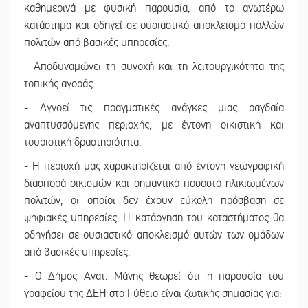
καθημερινά με φυσική παρουσία, από το ανωτέρω
κατάστημα και οδηγεί σε ουσιαστικό αποκλεισμό πολλών
πολιτών από βασικές υπηρεσίες.
- Αποδυναμώνει τη συνοχή και τη λειτουργικότητα της
τοπικής αγοράς.
- Αγνοεί τις πραγματικές ανάγκες μιας ραγδαία
αναπτυσσόμενης περιοχής, με έντονη οικιστική και
τουριστική δραστηριότητα.
- Η περιοχή μας χαρακτηρίζεται από έντονη γεωγραφική
διασπορά οικισμών και σημαντικό ποσοστό ηλικιωμένων
πολιτών, οι οποίοι δεν έχουν εύκολη πρόσβαση σε
ψηφιακές υπηρεσίες. Η κατάργηση του καταστήματος θα
οδηγήσει σε ουσιαστικό αποκλεισμό αυτών των ομάδων
από βασικές υπηρεσίες.
- Ο Δήμος Ανατ. Μάνης θεωρεί ότι η παρουσία του
γραφείου της ΔΕΗ στο Γύθειο είναι ζωτικής σημασίας για: