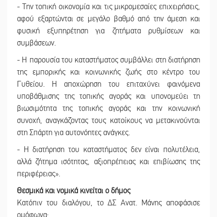
- Την τοπική οικονομία και τις μικρομεσαίες επιχειρήσεις,
αφού εξαρτώνται σε μεγάλο βαθμό από την άμεση και
φυσική εξυπηρέτηση για ζητήματα ρυθμίσεων και
συμβάσεων.
- Η παρουσία του καταστήματος συμβάλλει στη διατήρηση
της εμπορικής και κοινωνικής ζωής στο κέντρο του
Γυθείου. Η αποχώρηση του επιταχύνει φαινόμενα
υποβάθμισης της τοπικής αγοράς και υπονομεύει τη
βιωσιμότητα της τοπικής αγοράς και την κοινωνική
συνοχή, αναγκάζοντας τους κατοίκους να μετακινούνται
στη Σπάρτη για αυτονόητες ανάγκες.
- Η διατήρηση του καταστήματος δεν είναι πολυτέλεια,
αλλά ζήτημα ισότητας, αξιοπρέπειας και επιβίωσης της
περιφέρειας».
Θεσμικά και νομικά
κινείται ο δήμος
Κατόπιν του διαλόγου, το ΔΣ Ανατ. Μάνης αποφάσισε
ομόφωνα: