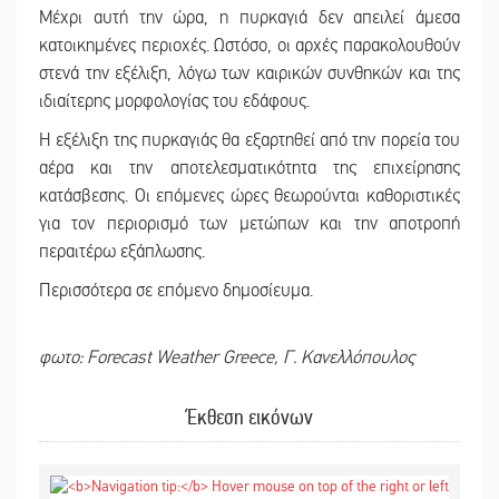
Μέχρι αυτή την ώρα, η πυρκαγιά δεν απειλεί άμεσα
κατοικημένες περιοχές. Ωστόσο, οι αρχές παρακολουθούν
στενά την εξέλιξη, λόγω των καιρικών συνθηκών και της
ιδιαίτερης μορφολογίας του εδάφους.
Η εξέλιξη της πυρκαγιάς θα εξαρτηθεί από την πορεία του
αέρα και την αποτελεσματικότητα της επιχείρησης
κατάσβεσης. Οι επόμενες ώρες θεωρούνται καθοριστικές
για τον περιορισμό των μετώπων και την αποτροπή
περαιτέρω εξάπλωσης.
Περισσότερα σε επόμενο δημοσίευμα.
φωτο: Forecast Weather Greece, Γ. Κανελλόπουλος
Έκθεση εικόνων