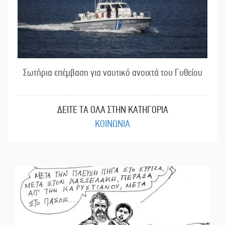
Σωτήρια επέμβαση για ναυτικό ανοιχτά του Γυθείου
ΔΕΙΤΕ ΤΑ ΟΛΑ ΣΤΗΝ ΚΑΤΗΓΟΡΙΑ
ΚΟΙΝΩΝΙΑ