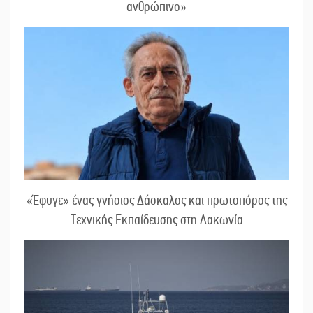
ανθρώπινο»
«Έφυγε» ένας γνήσιος Δάσκαλος και πρωτοπόρος της
Τεχνικής Εκπαίδευσης στη Λακωνία