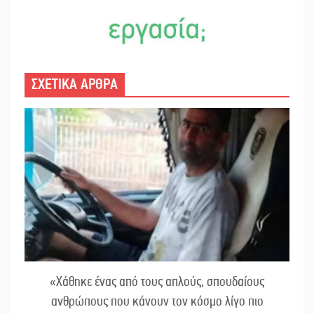
ΣΧΕΤΙΚΑ ΑΡΘΡΑ
«Χάθηκε ένας από τους απλούς, σπουδαίους
ανθρώπους που κάνουν τον κόσμο λίγο πιο