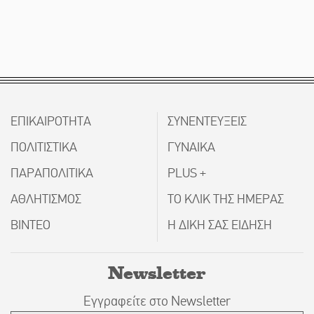
ΕΠΙΚΑΙΡΟΤΗΤΑ
ΣΥΝΕΝΤΕΥΞΕΙΣ
ΠΟΛΙΤΙΣΤΙΚΑ
ΓΥΝΑΙΚΑ
ΠΑΡΑΠΟΛΙΤΙΚΑ
PLUS +
ΑΘΛΗΤΙΣΜΟΣ
ΤΟ ΚΛΙΚ ΤΗΣ ΗΜΕΡΑΣ
ΒΙΝΤΕΟ
Η ΔΙΚΗ ΣΑΣ ΕΙΔΗΣΗ
Newsletter
Εγγραφείτε στο Newsletter