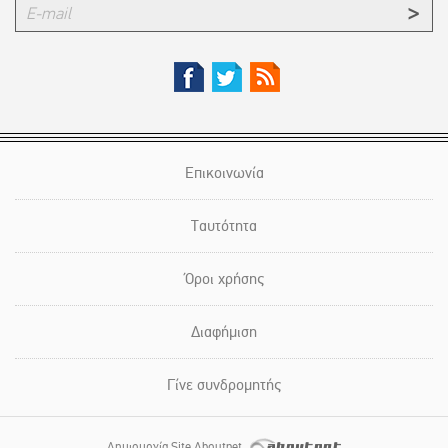
Επικοινωνία
Ταυτότητα
Όροι χρήσης
Διαφήμιση
Γίνε συνδρομητής
Δημιουργία Site Aboutnet