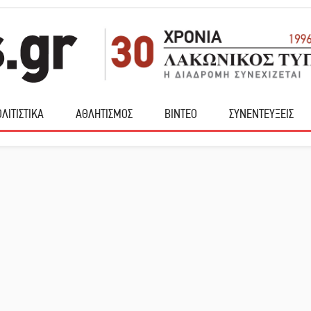
ΛΙΤΙΣΤΙΚΑ
ΑΘΛΗΤΙΣΜΟΣ
ΒΙΝΤΕΟ
ΣΥΝΕΝΤΕΥΞΕΙΣ