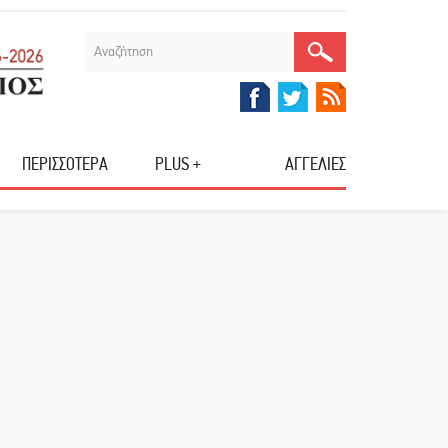
ΠΕΡΙΣΣΟΤΕΡΑ
PLUS +
ΑΓΓΕΛΙΕΣ