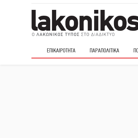
ΕΠΙΚΑΙΡΟΤΗΤΑ
ΠΑΡΑΠΟΛΙΤΙΚΑ
ΠΟ