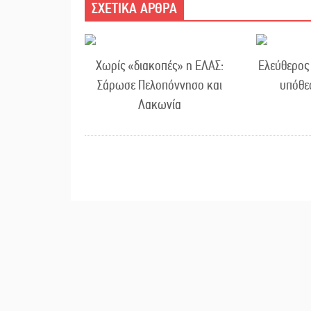
ΣΧΕΤΙΚΑ ΑΡΘΡΑ
Χωρίς «διακοπές» η ΕΛΑΣ:
Ελεύθερος 
Σάρωσε Πελοπόννησο και
υπόθε
Λακωνία