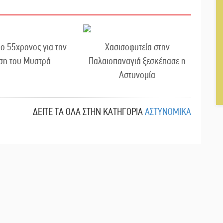
ο 55χρονος για την
Χασισοφυτεία στην
ση του Μυστρά
Παλαιοπαναγιά ξεσκέπασε η
Αστυνομία
ΔΕΙΤΕ ΤΑ ΟΛΑ ΣΤΗΝ ΚΑΤΗΓΟΡΙΑ
ΑΣΤΥΝΟΜΙΚΑ