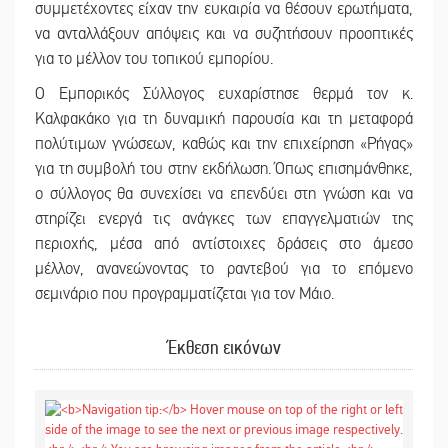
συμμετέχοντες είχαν την ευκαιρία να θέσουν ερωτήματα,
να ανταλλάξουν απόψεις και να συζητήσουν προοπτικές
για το μέλλον του τοπικού εμπορίου.
Ο Εμπορικός Σύλλογος ευχαρίστησε θερμά τον κ.
Καλφακάκο για τη δυναμική παρουσία και τη μεταφορά
πολύτιμων γνώσεων, καθώς και την επιχείρηση «Ρήγας»
για τη συμβολή του στην εκδήλωση. Όπως επισημάνθηκε,
ο σύλλογος θα συνεχίσει να επενδύει στη γνώση και να
στηρίζει ενεργά τις ανάγκες των επαγγελματιών της
περιοχής, μέσα από αντίστοιχες δράσεις στο άμεσο
μέλλον, ανανεώνοντας το ραντεβού για το επόμενο
σεμινάριο που προγραμματίζεται για τον Μάιο.
Έκθεση εικόνων