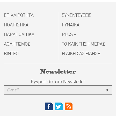
ΕΠΙΚΑΙΡΟΤΗΤΑ
ΣΥΝΕΝΤΕΥΞΕΙΣ
ΠΟΛΙΤΙΣΤΙΚΑ
ΓΥΝΑΙΚΑ
ΠΑΡΑΠΟΛΙΤΙΚΑ
PLUS +
ΑΘΛΗΤΙΣΜΟΣ
ΤΟ ΚΛΙΚ ΤΗΣ ΗΜΕΡΑΣ
ΒΙΝΤΕΟ
Η ΔΙΚΗ ΣΑΣ ΕΙΔΗΣΗ
Newsletter
Εγγραφείτε στο Newsletter