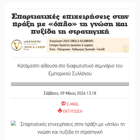
Σπαρτιατικές επιχειρήσεις στην
πράξη με «όπλο» τη γνώση και
πυξίδα τη στρατηγική
Κατάμεστη αίθουσα στο διαφωτιστικό σεμινάριο του
Εμπορικού Συλλόγου
Σάββατο, 09 Μάιος 2026 13:18
E-MAIL
ΕΚΤΥΠΩΣΗ