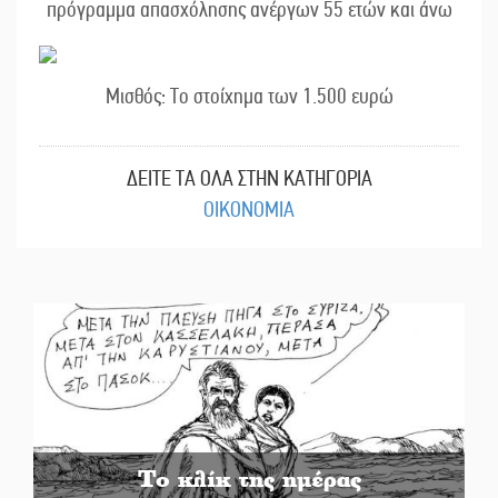
πρόγραμμα απασχόλησης ανέργων 55 ετών και άνω
Μισθός: Το στοίχημα των 1.500 ευρώ
ΔΕΙΤΕ ΤΑ ΟΛΑ ΣΤΗΝ ΚΑΤΗΓΟΡΙΑ
ΟΙΚΟΝΟΜΙΑ
Το κλίκ της ημέρας