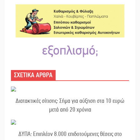
ΣΧΕΤΙΚΑ ΑΡΘΡΑ
Διατακτικές σίτισης: Σήμα για αύξηση στα 10 ευρώ
μετά από 20 χρόνια
ΔΥΠΑ: Επιπλέον 8.000 επιδοτούμενες θέσεις στο