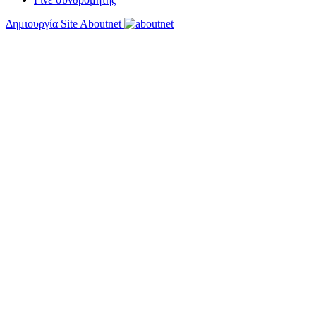
Δημιουργία Site Aboutnet