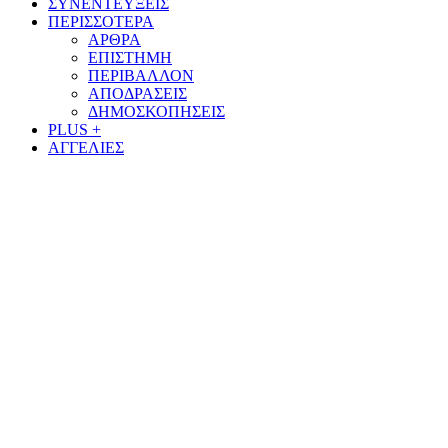
ΣΥΝΕΝΤΕΥΞΕΙΣ
ΠΕΡΙΣΣΟΤΕΡΑ
ΑΡΘΡΑ
ΕΠΙΣΤΗΜΗ
ΠΕΡΙΒΑΛΛΟΝ
ΑΠΟΔΡΑΣΕΙΣ
ΔΗΜΟΣΚΟΠΗΣΕΙΣ
PLUS +
ΑΓΓΕΛΙΕΣ