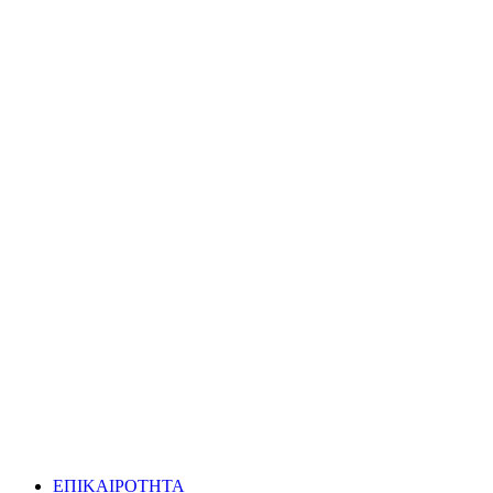
ΕΠΙΚΑΙΡΟΤΗΤΑ