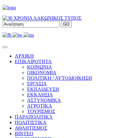
ΑΡΧΙΚΗ
ΕΠΙΚΑΙΡΟΤΗΤΑ
ΚΟΙΝΩΝΙΑ
ΟΙΚΟΝΟΜΙΑ
ΠΟΛΙΤΙΚΗ / ΑΥΤΟΔΙΟΙΚΗΣΗ
ΕΡΓΑΣΙΑ
ΕΚΠΑΙΔΕΥΣΗ
ΕΚΚΛΗΣΙΑ
ΑΣΤΥΝΟΜΙΚΑ
ΑΓΡΟΤΙΚΑ
ΤΟΥΡΙΣΜΟΣ
ΠΑΡΑΠΟΛΙΤΙΚΑ
ΠΟΛΙΤΙΣΤΙΚΑ
ΑΘΛΗΤΙΣΜΟΣ
ΒΙΝΤΕΟ