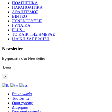
ΠΟΛΙΤΙΣΤΙΚΑ
ΠΑΡΑΠΟΛΙΤΙΚΑ
ΑΘΛΗΤΙΣΜΟΣ
ΒΙΝΤΕΟ
ΣΥΝΕΝΤΕΥΞΕΙΣ
ΓΥΝΑΙΚΑ
PLUS +
ΤΟ ΚΛΙΚ ΤΗΣ ΗΜΕΡΑΣ
Η ΔΙΚΗ ΣΑΣ ΕΙΔΗΣΗ
Newsletter
Εγγραφείτε στο Newsletter
Επικοινωνία
Ταυτότητα
Όροι χρήσης
Διαφήμιση
Γίνε συνδρομητής