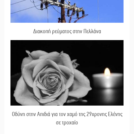
Διακοπή ρεύματος στην Πελλάνα
Οδύνη στην Απιδιά για τον χαμό της 29χρονης Ελένης
σε τροχαίο