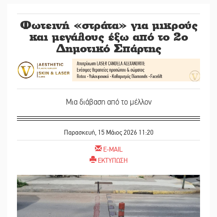
Φωτεινή «στράτα» για μικρούς
και μεγάλους έξω από το 2ο
Δημοτικό Σπάρτης
Μια διάβαση από το μέλλον
Παρασκευή, 15 Μάιος 2026 11:20
E-MAIL
ΕΚΤΥΠΩΣΗ