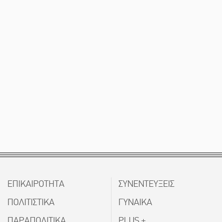
ΕΠΙΚΑΙΡΟΤΗΤΑ
ΣΥΝΕΝΤΕΥΞΕΙΣ
ΠΟΛΙΤΙΣΤΙΚΑ
ΓΥΝΑΙΚΑ
ΠΑΡΑΠΟΛΙΤΙΚΑ
PLUS +