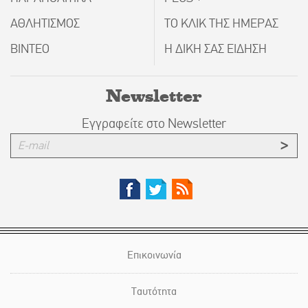
ΑΘΛΗΤΙΣΜΟΣ
ΤΟ ΚΛΙΚ ΤΗΣ ΗΜΕΡΑΣ
ΒΙΝΤΕΟ
Η ΔΙΚΗ ΣΑΣ ΕΙΔΗΣΗ
Newsletter
Εγγραφείτε στο Newsletter
Επικοινωνία
Ταυτότητα