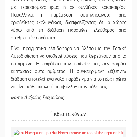
με περιορισμένο φως ή σε συνθήκες κακοκαιρίας.
Παράλληλα, η παρέμβαση συμπληρώνεται από
οριοδείκτες (κολωνάκια), διασφαλίζοντας ότι ο χώρος
γύρω από τη διάβαση παραμένει ελεύθερος από
σταθμευμένα οχήματα.
Είναι πραγματικά ελπιδοφόρο να βλέπουμε την Τοπική
Αυτοδιοίκηση να υιοθετεί λύσεις που ξεφεύγουν από τα
τετριμμένα. Η ασφάλεια των παιδιών μας δεν χωράει
εκπτώσεις ούτε ημίμετρα. Η συγκεκριμένη «έξυπνη»
διάβαση αποτελεί ένα καλό παράδειγμα για το πώς πρέπει
να είναι κάθε σχολικό περιβάλλον στην πόλη μας.
φωτο: Ανδρέας Τσαρούχας
Έκθεση εικόνων