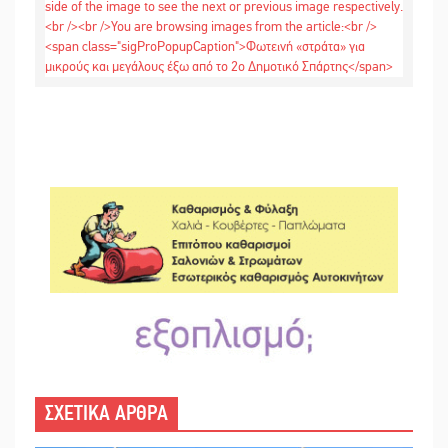
ΣΧΕΤΙΚΑ ΑΡΘΡΑ