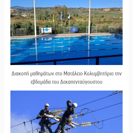
Διακοπή μαθημάτων στο Ματάλειο Κολυμβητήριο την
εβδομάδα του Δεκαπενταύγουστου