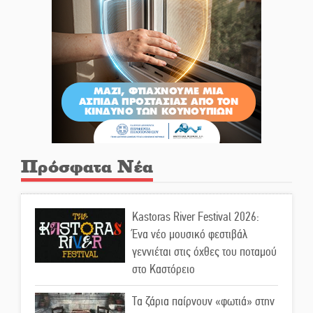
Πρόσφατα Νέα
Kastoras River Festival 2026:
Ένα νέο μουσικό φεστιβάλ
γεννιέται στις όχθες του ποταμού
στο Καστόρειο
Τα ζάρια παίρνουν «φωτιά» στην