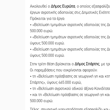
Ακολουθεί ο
Δήμος Ευρώτα
, ο οποίος εξασφαλίζ
έργων αγροτικής οδοποιίας στις Δημοτικές Ενότη
Πρόκειται για τα έργα:
• «Βελτίωση τμημάτων αγροτικής οδοποιίας της
500.000 ευρώ.
• «Βελτίωση τμημάτων αγροτικής οδοποιίας της 
ύψους 500.000 ευρώ.
• «Βελτίωση τμημάτων αγροτικής οδοποιίας της 
ύψους 500.000 ευρώ.
Στην τρίτη θέση βρίσκεται ο
Δήμος Σπάρτης
, με τ
Οι παρεμβάσεις που εγκρίνονται αφορούν:
• τη «Βελτίωση πρόσβασης σε γεωργική γη και κ
Σπάρτης», ύψους 465.000 ευρώ,
• τη «Βελτίωση αγροτικού οδικού άξονα Κονιδίτσ
• και τη «Βελτίωση πρόσβασης σε γεωργική γη κα
500.000 ευρώ.
Τέλος, σημαντική χρηματοδότηση εξασφαλίζει και