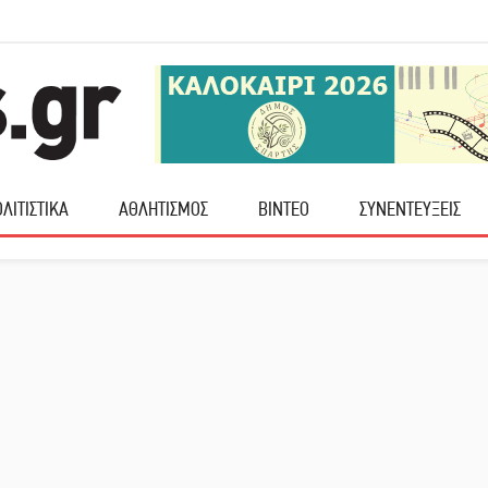
ΛΙΤΙΣΤΙΚΑ
ΑΘΛΗΤΙΣΜΟΣ
ΒΙΝΤΕΟ
ΣΥΝΕΝΤΕΥΞΕΙΣ