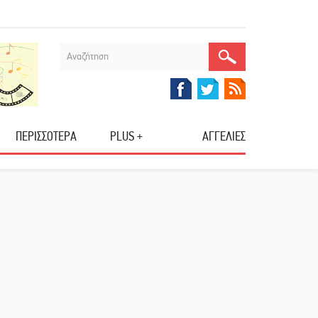
ΠΕΡΙΣΣΟΤΕΡΑ
PLUS +
ΑΓΓΕΛΙΕΣ