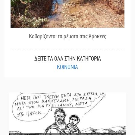
Καθαρίζονται τα ρέματα στις Κροκεές
ΔΕΙΤΕ ΤΑ ΟΛΑ ΣΤΗΝ ΚΑΤΗΓΟΡΙΑ
ΚΟΙΝΩΝΙΑ