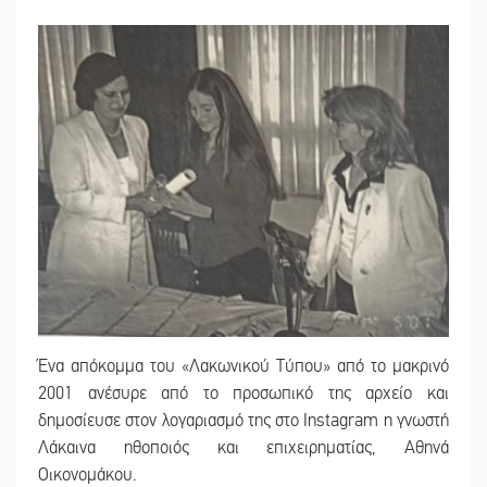
Ένα απόκομμα του «Λακωνικού Τύπου» από το μακρινό
2001 ανέσυρε από το προσωπικό της αρχείο και
δημοσίευσε στον λογαριασμό της στο Instagram η γνωστή
Λάκαινα ηθοποιός και επιχειρηματίας, Αθηνά
Οικονομάκου.