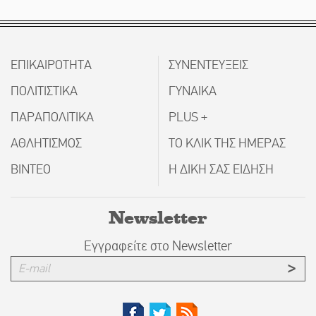
ΕΠΙΚΑΙΡΟΤΗΤΑ
ΣΥΝΕΝΤΕΥΞΕΙΣ
ΠΟΛΙΤΙΣΤΙΚΑ
ΓΥΝΑΙΚΑ
ΠΑΡΑΠΟΛΙΤΙΚΑ
PLUS +
ΑΘΛΗΤΙΣΜΟΣ
ΤΟ ΚΛΙΚ ΤΗΣ ΗΜΕΡΑΣ
ΒΙΝΤΕΟ
Η ΔΙΚΗ ΣΑΣ ΕΙΔΗΣΗ
Newsletter
Εγγραφείτε στο Newsletter