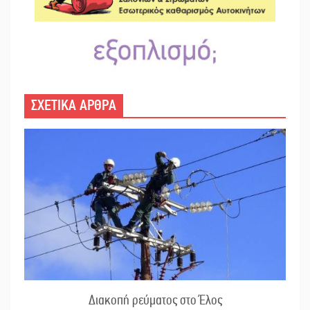
ΣΧΕΤΙΚΑ ΑΡΘΡΑ
Διακοπή ρεύματος στο Έλος