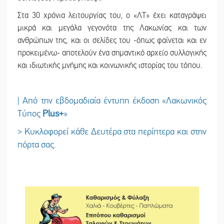
Στα 30 χρόνια λειτουργίας του, ο «ΛΤ» έχει καταγράψει
μικρά και μεγάλα γεγονότα της Λακωνίας και των
ανθρώπων της, και οι σελίδες του -όπως φαίνεται και εν
προκειμένω- αποτελούν ένα σημαντικό αρχείο συλλογικής
και ιδιωτικής μνήμης και κοινωνικής ιστορίας του τόπου.
| Από την εβδομαδιαία έντυπη έκδοση «Λακωνικός
Τύπος
Plus
+
»
> Κυκλοφορεί κάθε Δευτέρα στα περίπτερα και στην
πόρτα σας.