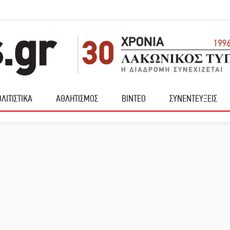
ΛΙΤΙΣΤΙΚΑ
ΑΘΛΗΤΙΣΜΟΣ
ΒΙΝΤΕΟ
ΣΥΝΕΝΤΕΥΞΕΙΣ