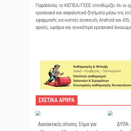
Παράλληλα, το ΚΕΠΕΑ/ΓΣΕΕ υπενθυμίζει ότι οι ε
εργασιακά και ασφαλιστικά ζητήματα μέσω της επί
εφαρμογής για κινητές συσκευές Android και iOS,
αργίες, ωράρια και γενικότερα εργασιακά δικαιώμ
ΣΧΕΤΙΚΑ ΑΡΘΡΑ
Διατακτικές σίτισης: Σήμα για
ΔΥΠΑ: 