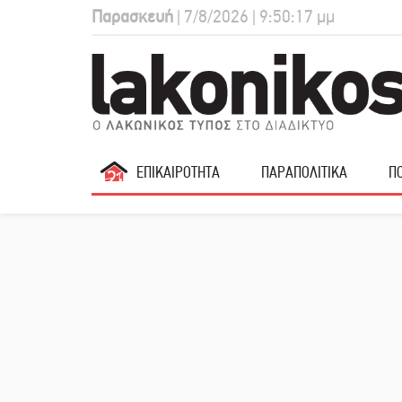
Παρασκευή
| 7/8/2026 | 9:50:18 μμ
ΕΠΙΚΑΙΡΟΤΗΤΑ
ΠΑΡΑΠΟΛΙΤΙΚΑ
ΠΟ