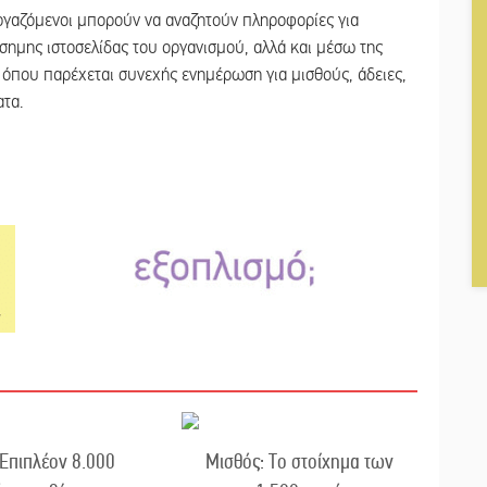
ργαζόμενοι μπορούν να αναζητούν πληροφορίες για
σημης ιστοσελίδας του οργανισμού, αλλά και μέσω της
 όπου παρέχεται συνεχής ενημέρωση για μισθούς, άδειες,
ατα.
Επιπλέον 8.000
Μισθός: Το στοίχημα των