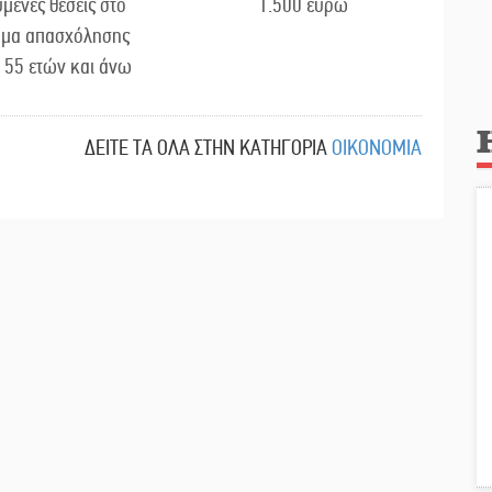
ύμενες θέσεις στο
1.500 ευρώ
μα απασχόλησης
 55 ετών και άνω
ΔΕΙΤΕ ΤΑ ΟΛΑ ΣΤΗΝ ΚΑΤΗΓΟΡΙΑ
ΟΙΚΟΝΟΜΙΑ