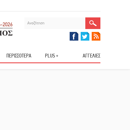
ΠΕΡΙΣΣΟΤΕΡΑ
PLUS +
ΑΓΓΕΛΙΕΣ