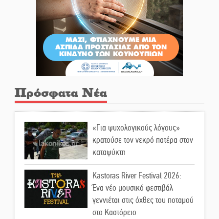
Πρόσφατα Νέα
«Για ψυχολογικούς λόγους»
κρατούσε τον νεκρό πατέρα στον
καταψύκτη
Kastoras River Festival 2026:
Ένα νέο μουσικό φεστιβάλ
γεννιέται στις όχθες του ποταμού
στο Καστόρειο