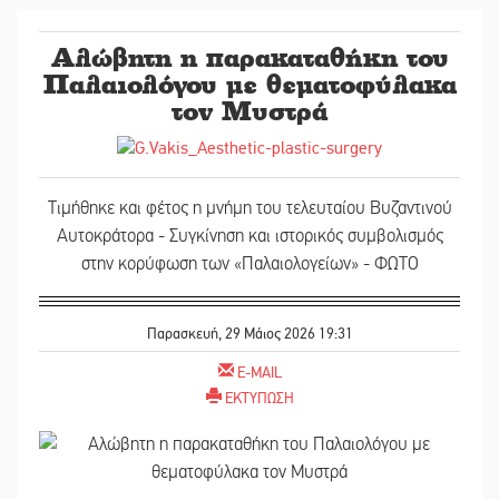
Αλώβητη η παρακαταθήκη του
Παλαιολόγου με θεματοφύλακα
τον Μυστρά
Τιμήθηκε και φέτος η μνήμη του τελευταίου Βυζαντινού
Αυτοκράτορα - Συγκίνηση και ιστορικός συμβολισμός
στην κορύφωση των «Παλαιολογείων» - ΦΩΤΟ
Παρασκευή, 29 Μάιος 2026 19:31
E-MAIL
ΕΚΤΥΠΩΣΗ