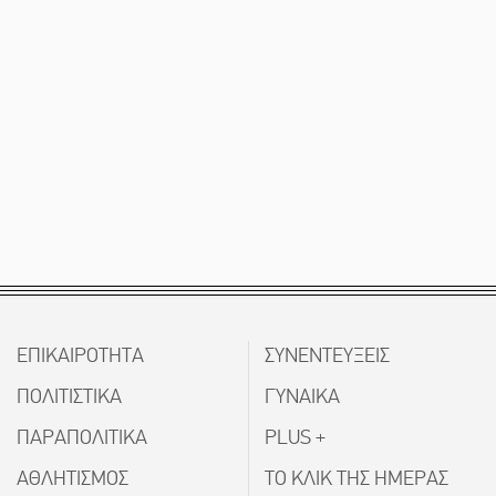
ΕΠΙΚΑΙΡΟΤΗΤΑ
ΣΥΝΕΝΤΕΥΞΕΙΣ
ΠΟΛΙΤΙΣΤΙΚΑ
ΓΥΝΑΙΚΑ
ΠΑΡΑΠΟΛΙΤΙΚΑ
PLUS +
ΑΘΛΗΤΙΣΜΟΣ
ΤΟ ΚΛΙΚ ΤΗΣ ΗΜΕΡΑΣ