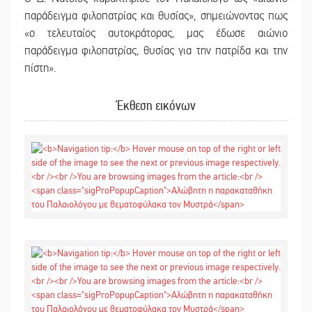
παράδειγμα φιλοπατρίας και θυσίας», σημειώνοντας πως
«ο τελευταίος αυτοκράτορας, μας έδωσε αιώνιο
παράδειγμα φιλοπατρίας, θυσίας για την πατρίδα και την
πίστη».
Έκθεση εικόνων