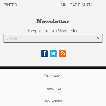
ΒΙΝΤΕΟ
Η ΔΙΚΗ ΣΑΣ ΕΙΔΗΣΗ
Newsletter
Εγγραφείτε στο Newsletter
Επικοινωνία
Ταυτότητα
Όροι χρήσης