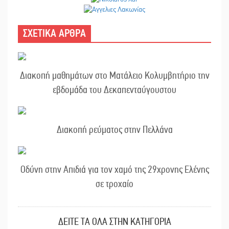
ΣΧΕΤΙΚΑ ΑΡΘΡΑ
Διακοπή μαθημάτων στο Ματάλειο Κολυμβητήριο την
εβδομάδα του Δεκαπενταύγουστου
Διακοπή ρεύματος στην Πελλάνα
Οδύνη στην Απιδιά για τον χαμό της 29χρονης Ελένης
σε τροχαίο
ΔΕΙΤΕ ΤΑ ΟΛΑ ΣΤΗΝ ΚΑΤΗΓΟΡΙΑ