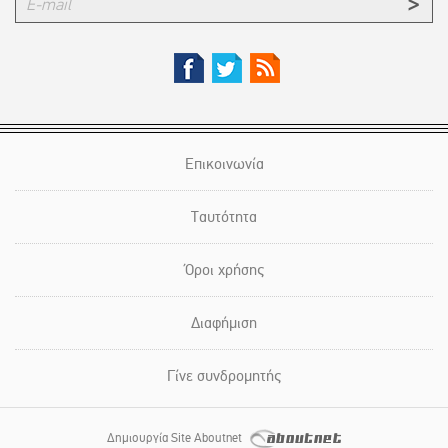
Επικοινωνία
Ταυτότητα
Όροι χρήσης
Διαφήμιση
Γίνε συνδρομητής
Δημιουργία Site Aboutnet