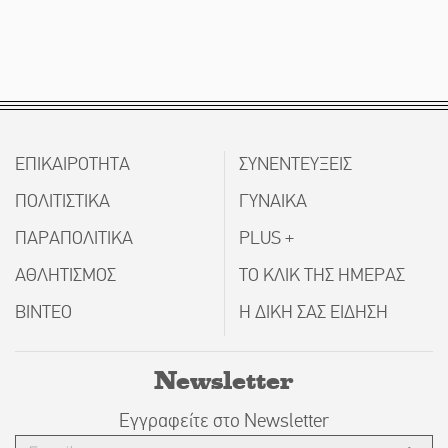
ΕΠΙΚΑΙΡΟΤΗΤΑ
ΣΥΝΕΝΤΕΥΞΕΙΣ
ΠΟΛΙΤΙΣΤΙΚΑ
ΓΥΝΑΙΚΑ
ΠΑΡΑΠΟΛΙΤΙΚΑ
PLUS +
ΑΘΛΗΤΙΣΜΟΣ
ΤΟ ΚΛΙΚ ΤΗΣ ΗΜΕΡΑΣ
ΒΙΝΤΕΟ
Η ΔΙΚΗ ΣΑΣ ΕΙΔΗΣΗ
Newsletter
Εγγραφείτε στο Newsletter