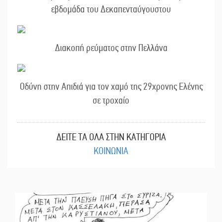
εβδομάδα του Δεκαπενταύγουστου
Διακοπή ρεύματος στην Πελλάνα
Οδύνη στην Απιδιά για τον χαμό της 29χρονης Ελένης
σε τροχαίο
ΔΕΙΤΕ ΤΑ ΟΛΑ ΣΤΗΝ ΚΑΤΗΓΟΡΙΑ
ΚΟΙΝΩΝΙΑ