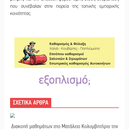
που συνέβαλαν στην πορεία της τοπικής εμπορικής
κοινότητας.
ΣΧΕΤΙΚΑ ΑΡΘΡΑ
Διακοπή μαθημάτων στο Ματάλειο Κολυμβητήριο την