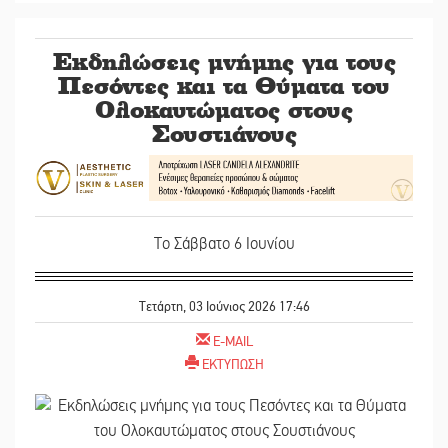
Εκδηλώσεις μνήμης για τους
Πεσόντες και τα Θύματα του
Ολοκαυτώματος στους
Σουστιάνους
Το Σάββατο 6 Ιουνίου
Τετάρτη, 03 Ιούνιος 2026 17:46
E-MAIL
ΕΚΤΥΠΩΣΗ