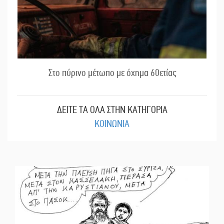
Στο πύρινο μέτωπο με όχημα 60ετίας
ΔΕΙΤΕ ΤΑ ΟΛΑ ΣΤΗΝ ΚΑΤΗΓΟΡΙΑ
ΚΟΙΝΩΝΙΑ