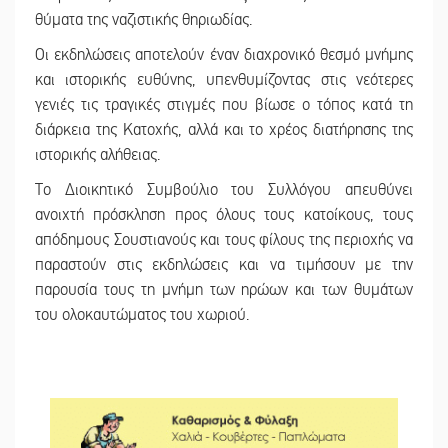
θύματα της ναζιστικής θηριωδίας.
Οι εκδηλώσεις αποτελούν έναν διαχρονικό θεσμό μνήμης
και ιστορικής ευθύνης, υπενθυμίζοντας στις νεότερες
γενιές τις τραγικές στιγμές που βίωσε ο τόπος κατά τη
διάρκεια της Κατοχής, αλλά και το χρέος διατήρησης της
ιστορικής αλήθειας.
Το Διοικητικό Συμβούλιο του Συλλόγου απευθύνει
ανοιχτή πρόσκληση προς όλους τους κατοίκους, τους
απόδημους Σουστιανούς και τους φίλους της περιοχής να
παραστούν στις εκδηλώσεις και να τιμήσουν με την
παρουσία τους τη μνήμη των ηρώων και των θυμάτων
του ολοκαυτώματος του χωριού.