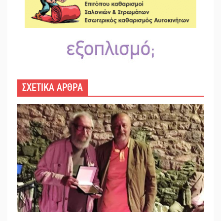
ΣΧΕΤΙΚΑ ΑΡΘΡΑ