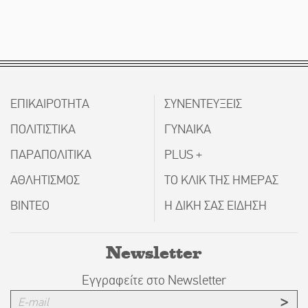
ΕΠΙΚΑΙΡΟΤΗΤΑ
ΣΥΝΕΝΤΕΥΞΕΙΣ
ΠΟΛΙΤΙΣΤΙΚΑ
ΓΥΝΑΙΚΑ
ΠΑΡΑΠΟΛΙΤΙΚΑ
PLUS +
ΑΘΛΗΤΙΣΜΟΣ
ΤΟ ΚΛΙΚ ΤΗΣ ΗΜΕΡΑΣ
ΒΙΝΤΕΟ
Η ΔΙΚΗ ΣΑΣ ΕΙΔΗΣΗ
Newsletter
Εγγραφείτε στο Newsletter