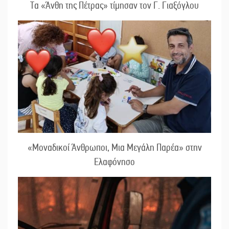
Τα «Άνθη της Πέτρας» τίμησαν τον Γ. Γιαξόγλου
«Μοναδικοί Άνθρωποι, Μια Μεγάλη Παρέα» στην
Ελαφόνησο