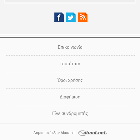
Επικοινωνία
Ταυτότητα
Όροι χρήσης
Διαφήμιση
Γίνε συνδρομητής
Δημιουργία Site Aboutnet