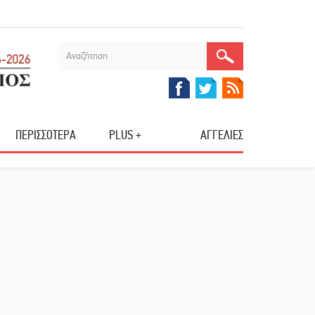
ΠΕΡΙΣΣΟΤΕΡΑ
PLUS +
ΑΓΓΕΛΙΕΣ