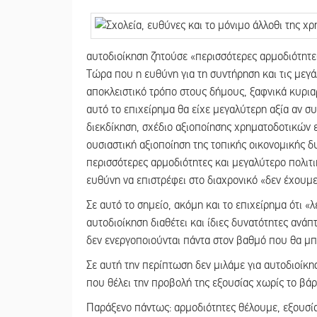
αυτοδιοίκηση ζητούσε «περισσότερες αρμοδιότητ
Τώρα που η ευθύνη για τη συντήρηση και τις μεγά
αποκλειστικό τρόπο στους δήμους, ξαφνικά κυρια
αυτό το επιχείρημα θα είχε μεγαλύτερη αξία αν 
διεκδίκηση, σχέδιο αξιοποίησης χρηματοδοτικών ε
ουσιαστική αξιοποίηση της τοπικής οικονομικής δ
περισσότερες αρμοδιότητες και μεγαλύτερο πολιτ
ευθύνη να επιστρέφει στο διαχρονικό «δεν έχουμε
Σε αυτό το σημείο, ακόμη και το επιχείρημα ότι «
αυτοδιοίκηση διαθέτει και ίδιες δυνατότητες ανά
δεν ενεργοποιούνται πάντα στον βαθμό που θα μ
Σε αυτή την περίπτωση δεν μιλάμε για αυτοδιοίκη
που θέλει την προβολή της εξουσίας χωρίς το βάρ
Παράξενο πάντως: αρμοδιότητες θέλουμε, εξουσία