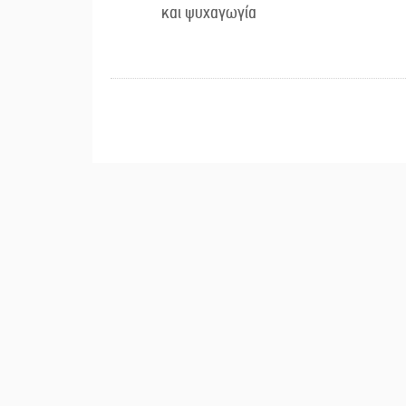
και ψυχαγωγία