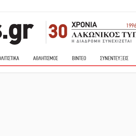
ΛΙΤΙΣΤΙΚΑ
ΑΘΛΗΤΙΣΜΟΣ
ΒΙΝΤΕΟ
ΣΥΝΕΝΤΕΥΞΕΙΣ