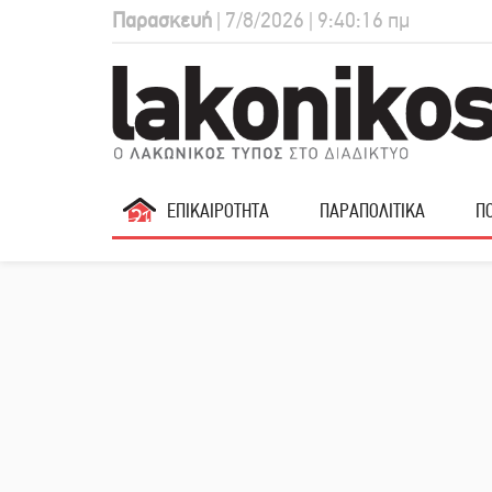
Παρασκευή
| 7/8/2026 | 9:40:17 πμ
ΕΠΙΚΑΙΡΟΤΗΤΑ
ΠΑΡΑΠΟΛΙΤΙΚΑ
ΠΟ