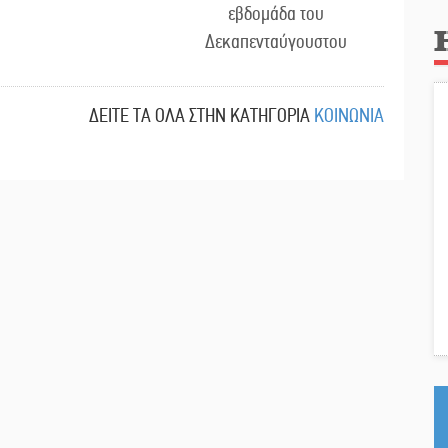
εβδομάδα του
Δεκαπενταύγουστου
ΔΕΙΤΕ ΤΑ ΟΛΑ ΣΤΗΝ ΚΑΤΗΓΟΡΙΑ
ΚΟΙΝΩΝΙΑ