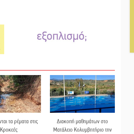
ται τα ρέματα στις
Διακοπή μαθημάτων στο
Κροκεές
Ματάλειο Κολυμβητήριο την