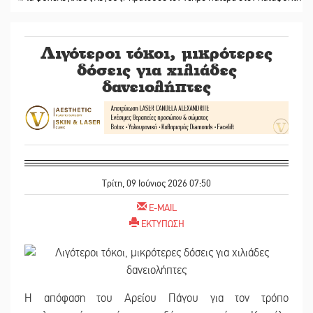
Λιγότεροι τόκοι, μικρότερες
δόσεις για χιλιάδες
δανειολήπτες
Τρίτη, 09 Ιούνιος 2026 07:50
E-MAIL
ΕΚΤΥΠΩΣΗ
Η απόφαση του Αρείου Πάγου για τον τρόπο