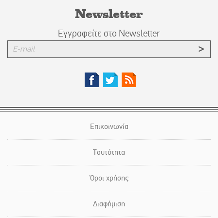
Newsletter
Εγγραφείτε στο Newsletter
Επικοινωνία
Ταυτότητα
Όροι χρήσης
Διαφήμιση