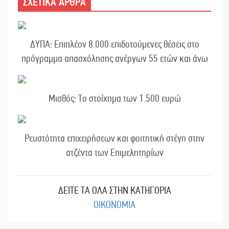
ΣΧΕΤΙΚΑ ΑΡΘΡΑ
ΔΥΠΑ: Επιπλέον 8.000 επιδοτούμενες θέσεις στο
πρόγραμμα απασχόλησης ανέργων 55 ετών και άνω
Μισθός: Το στοίχημα των 1.500 ευρώ
Ρευστότητα επιχειρήσεων και φοιτητική στέγη στην
ατζέντα των Επιμελητηρίων
ΔΕΙΤΕ ΤΑ ΟΛΑ ΣΤΗΝ ΚΑΤΗΓΟΡΙΑ
ΟΙΚΟΝΟΜΙΑ