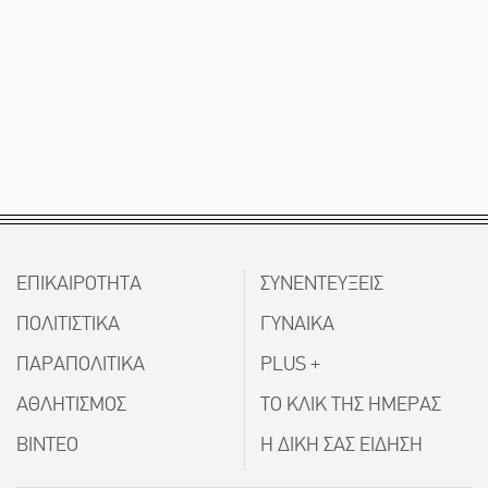
ΕΠΙΚΑΙΡΟΤΗΤΑ
ΣΥΝΕΝΤΕΥΞΕΙΣ
ΠΟΛΙΤΙΣΤΙΚΑ
ΓΥΝΑΙΚΑ
ΠΑΡΑΠΟΛΙΤΙΚΑ
PLUS +
ΑΘΛΗΤΙΣΜΟΣ
ΤΟ ΚΛΙΚ ΤΗΣ ΗΜΕΡΑΣ
ΒΙΝΤΕΟ
Η ΔΙΚΗ ΣΑΣ ΕΙΔΗΣΗ