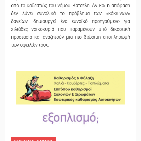
από το καθεστώς του νόμου Κατσέλη. Αν και η απόφαση
δεν λύνει συνολικά το πρόβλημα των «κόκκινων»
δανείων, δημιουργεί ένα ευνοϊκό προηγούμενο για
χιλιάδες νοικοκυριά που παραμένουν υπό δικαστική
προστασία και αναζητούν μια πιο βιώσιμη αποπληρωμή
των οφειλών τους.