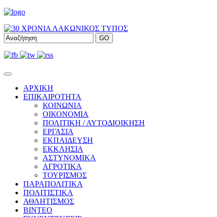
ΑΡΧΙΚΗ
ΕΠΙΚΑΙΡΟΤΗΤΑ
ΚΟΙΝΩΝΙΑ
ΟΙΚΟΝΟΜΙΑ
ΠΟΛΙΤΙΚΗ / ΑΥΤΟΔΙΟΙΚΗΣΗ
ΕΡΓΑΣΙΑ
ΕΚΠΑΙΔΕΥΣΗ
ΕΚΚΛΗΣΙΑ
ΑΣΤΥΝΟΜΙΚΑ
ΑΓΡΟΤΙΚΑ
ΤΟΥΡΙΣΜΟΣ
ΠΑΡΑΠΟΛΙΤΙΚΑ
ΠΟΛΙΤΙΣΤΙΚΑ
ΑΘΛΗΤΙΣΜΟΣ
ΒΙΝΤΕΟ