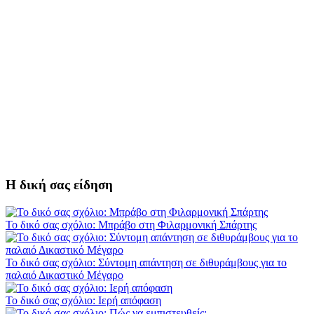
Η δική σας είδηση
Το δικό σας σχόλιο: Μπράβο στη Φιλαρμονική Σπάρτης
Το δικό σας σχόλιο: Σύντομη απάντηση σε διθυράμβους για το
παλαιό Δικαστικό Μέγαρο
Το δικό σας σχόλιο: Ιερή απόφαση