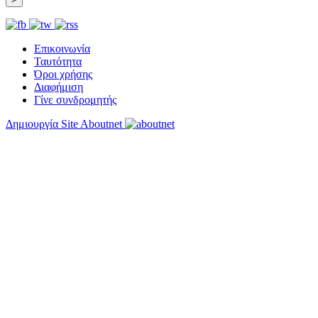
Επικοινωνία
Ταυτότητα
Όροι χρήσης
Διαφήμιση
Γίνε συνδρομητής
Δημιουργία Site Aboutnet