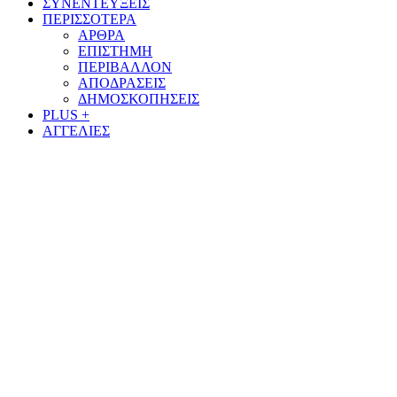
ΣΥΝΕΝΤΕΥΞΕΙΣ
ΠΕΡΙΣΣΟΤΕΡΑ
ΑΡΘΡΑ
ΕΠΙΣΤΗΜΗ
ΠΕΡΙΒΑΛΛΟΝ
ΑΠΟΔΡΑΣΕΙΣ
ΔΗΜΟΣΚΟΠΗΣΕΙΣ
PLUS +
ΑΓΓΕΛΙΕΣ