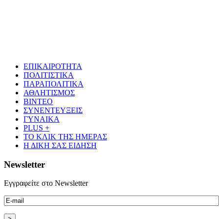
ΕΠΙΚΑΙΡΟΤΗΤΑ
ΠΟΛΙΤΙΣΤΙΚΑ
ΠΑΡΑΠΟΛΙΤΙΚΑ
ΑΘΛΗΤΙΣΜΟΣ
ΒΙΝΤΕΟ
ΣΥΝΕΝΤΕΥΞΕΙΣ
ΓΥΝΑΙΚΑ
PLUS +
ΤΟ ΚΛΙΚ ΤΗΣ ΗΜΕΡΑΣ
Η ΔΙΚΗ ΣΑΣ ΕΙΔΗΣΗ
Newsletter
Εγγραφείτε στο Newsletter