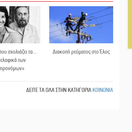
σου σχολιάζει τα…
Διακοπή ρεύματος στο Έλος
γελαφικά των
ληρονόμων»
ΔΕΙΤΕ ΤΑ ΟΛΑ ΣΤΗΝ ΚΑΤΗΓΟΡΙΑ
ΚΟΙΝΩΝΙΑ