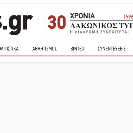
ΛΙΤΙΣΤΙΚΑ
ΑΘΛΗΤΙΣΜΟΣ
ΒΙΝΤΕΟ
ΣΥΝΕΝΤΕΥΞΕΙΣ