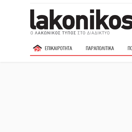
ΕΠΙΚΑΙΡΟΤΗΤΑ
ΠΑΡΑΠΟΛΙΤΙΚΑ
ΠΟ