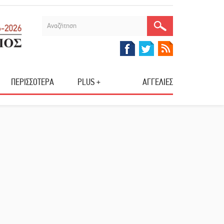
ΠΕΡΙΣΣΟΤΕΡΑ
PLUS +
ΑΓΓΕΛΙΕΣ