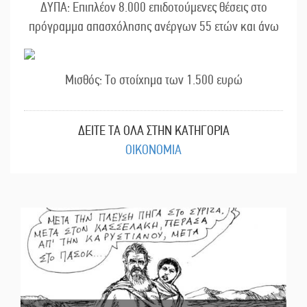
ΔΥΠΑ: Επιπλέον 8.000 επιδοτούμενες θέσεις στο
πρόγραμμα απασχόλησης ανέργων 55 ετών και άνω
Μισθός: Το στοίχημα των 1.500 ευρώ
ΔΕΙΤΕ ΤΑ ΟΛΑ ΣΤΗΝ ΚΑΤΗΓΟΡΙΑ
ΟΙΚΟΝΟΜΙΑ