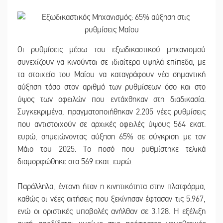
Οι ρυθμίσεις μέσω του εξωδικαστικού μηχανισμού
συνεχίζουν να κινούνται σε ιδιαίτερα υψηλά επίπεδα, με
τα στοιχεία του Μαΐου να καταγράφουν νέα σημαντική
αύξηση τόσο στον αριθμό των ρυθμίσεων όσο και στο
ύψος των οφειλών που εντάχθηκαν στη διαδικασία.
Συγκεκριμένα, πραγματοποιήθηκαν 2.205 νέες ρυθμίσεις
που αντιστοιχούν σε αρχικές οφειλές ύψους 564 εκατ.
ευρώ, σημειώνοντας αύξηση 65% σε σύγκριση με τον
Μάιο του 2025. Το ποσό που ρυθμίστηκε τελικά
διαμορφώθηκε στα 569 εκατ. ευρώ.
Παράλληλα, έντονη ήταν η κινητικότητα στην πλατφόρμα,
καθώς οι νέες αιτήσεις που ξεκίνησαν έφτασαν τις 5.967,
ενώ οι οριστικές υποβολές ανήλθαν σε 3.128. Η εξέλιξη