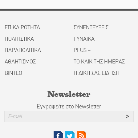
ΕΠΙΚΑΙΡΟΤΗΤΑ
ΣΥΝΕΝΤΕΥΞΕΙΣ
ΠΟΛΙΤΙΣΤΙΚΑ
ΓΥΝΑΙΚΑ
ΠΑΡΑΠΟΛΙΤΙΚΑ
PLUS +
ΑΘΛΗΤΙΣΜΟΣ
ΤΟ ΚΛΙΚ ΤΗΣ ΗΜΕΡΑΣ
ΒΙΝΤΕΟ
Η ΔΙΚΗ ΣΑΣ ΕΙΔΗΣΗ
Newsletter
Εγγραφείτε στο Newsletter