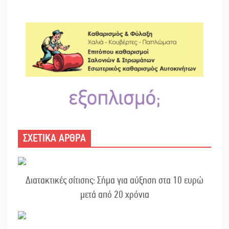
ΣΧΕΤΙΚΑ ΑΡΘΡΑ
Διατακτικές σίτισης: Σήμα για αύξηση στα 10 ευρώ
μετά από 20 χρόνια