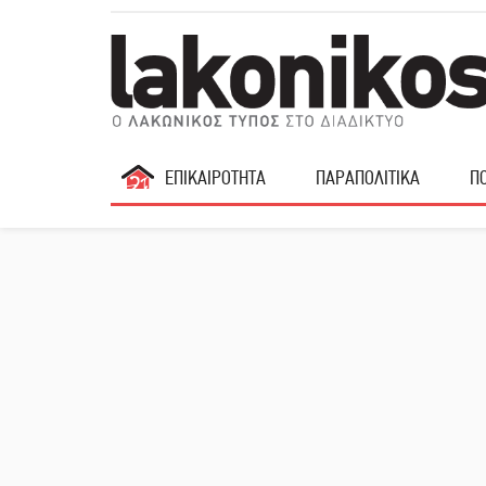
ΕΠΙΚΑΙΡΟΤΗΤΑ
ΠΑΡΑΠΟΛΙΤΙΚΑ
ΠΟ