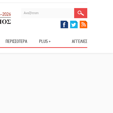
ΠΕΡΙΣΣΟΤΕΡΑ
PLUS +
ΑΓΓΕΛΙΕΣ