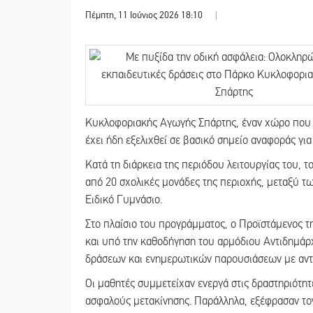
Πέμπτη, 11 Ιούνιος 2026 18:10
|
Κυκλοφοριακής Αγωγής Σπάρτης, έναν χώρο που ε
έχει ήδη εξελιχθεί σε βασικό σημείο αναφοράς γι
Κατά τη διάρκεια της περιόδου λειτουργίας του, 
από 20 σχολικές μονάδες της περιοχής, μεταξύ τ
Ειδικό Γυμνάσιο.
Στο πλαίσιο του προγράμματος, ο Προϊστάμενος τ
και υπό την καθοδήγηση του αρμόδιου Αντιδημάρ
δράσεων και ενημερωτικών παρουσιάσεων με αντι
Οι μαθητές συμμετείχαν ενεργά στις δραστηριότητε
ασφαλούς μετακίνησης. Παράλληλα, εξέφρασαν τον