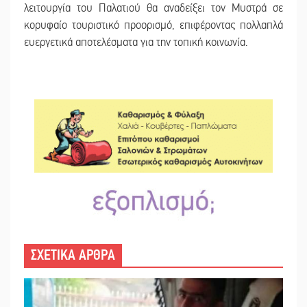
λειτουργία του Παλατιού θα αναδείξει τον Μυστρά σε
κορυφαίο τουριστικό προορισμό, επιφέροντας πολλαπλά
ευεργετικά αποτελέσματα για την τοπική κοινωνία.
ΣΧΕΤΙΚΑ ΑΡΘΡΑ