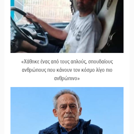
«Χάθηκε ένας από τους απλούς, σπουδαίους
ανθρώπους που κάνουν τον κόσμο λίγο πιο
ανθρώπινο»