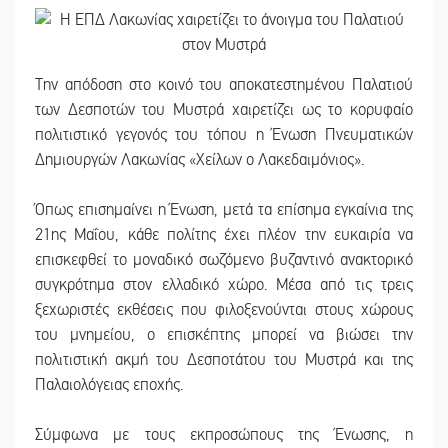
Την απόδοση στο κοινό του αποκατεστημένου Παλατιού
των Δεσποτών του Μυστρά χαιρετίζει ως το κορυφαίο
πολιτιστικό γεγονός του τόπου η Ένωση Πνευματικών
Δημιουργών Λακωνίας «Χείλων ο Λακεδαιμόνιος».
Όπως επισημαίνει η Ένωση, μετά τα επίσημα εγκαίνια της
21ης Μαΐου, κάθε πολίτης έχει πλέον την ευκαιρία να
επισκεφθεί το μοναδικό σωζόμενο βυζαντινό ανακτορικό
συγκρότημα στον ελλαδικό χώρο. Μέσα από τις τρεις
ξεχωριστές εκθέσεις που φιλοξενούνται στους χώρους
του μνημείου, ο επισκέπτης μπορεί να βιώσει την
πολιτιστική ακμή του Δεσποτάτου του Μυστρά και της
Παλαιολόγειας εποχής.
Σύμφωνα με τους εκπροσώπους της Ένωσης, η