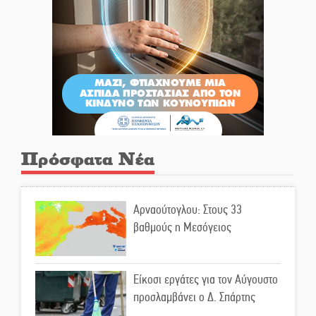
Πρόσφατα Νέα
Αρναούτογλου: Στους 33
βαθμούς η Μεσόγειος
Είκοσι εργάτες για τον Αύγουστο
προσλαμβάνει ο Δ. Σπάρτης