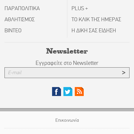
ΠΑΡΑΠΟΛΙΤΙΚΑ
PLUS +
ΑΘΛΗΤΙΣΜΟΣ
ΤΟ ΚΛΙΚ ΤΗΣ ΗΜΕΡΑΣ
ΒΙΝΤΕΟ
Η ΔΙΚΗ ΣΑΣ ΕΙΔΗΣΗ
Newsletter
Εγγραφείτε στο Newsletter
Επικοινωνία