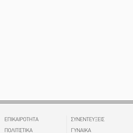
ΕΠΙΚΑΙΡΟΤΗΤΑ
ΣΥΝΕΝΤΕΥΞΕΙΣ
ΠΟΛΙΤΙΣΤΙΚΑ
ΓΥΝΑΙΚΑ