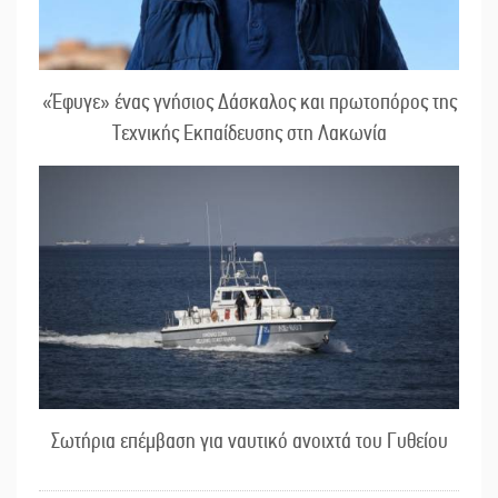
«Έφυγε» ένας γνήσιος Δάσκαλος και πρωτοπόρος της
Τεχνικής Εκπαίδευσης στη Λακωνία
Σωτήρια επέμβαση για ναυτικό ανοιχτά του Γυθείου