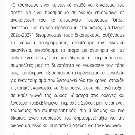
«Ο τουρισμός είναι κοινωνικό αγαθό και δικαίωμα που
πρέπει να είναι προσβάσιμο σε όλους» επισημαίνει σε
ανακοίνωσή του το υπουργείο Τουρισμού. Όπως
αναφέρει «με το νέο πρόγραμμα “Τουρισμός για Όλους
2026-2027” διευρύνουμε τους δικαιούχους, αυξάνουμε
τη διάρκεια προγράμματος, στηρίζουμε την ελληνική
οικογένεια, ενισχύουμε τα άτομα με αναπηρία και τις
πολύτεκνες οικογένειες και δίνουμε σε περισσότερους
συμπολίτες μας τη δυνατότητα να γνωρίσουν τον τόπο
μας. Ταυτόχρονα, αξιοποιούμε το πρόγραμμα ως εργαλείο
για έναν τουρισμό που λειτουργεί όλο τον χρόνο, στηρίζει
τις τοπικές κοινωνίες και δημιουργεί ευκαιρίες ανάπτυξης
σε κάθε γωνιά της χώρας, ιδιαίτερα στις ορεινές και
λιγότερο προβεβλημένες περιοχές. Στόχος μας είναι ένας
τουρισμός πιο συμπεριληπτικός, πιο βιώσιμος και πιο
δίκαιος. Ένας τουρισμός που δημιουργεί αξία για την
οικονομία, αλλά και ουσιαστικό όφελος για την κοινωνία».