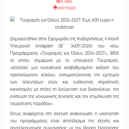
E-MAIL
ΕΚΤΥΠΩΣΗ
Δημοσιεύθηκε στην Εφημερίδα της Κυβερνήσεως η Κοινή
Υπουργική Απόφαση (Β´ 3409/2026) του νέου
Προγράμματος «Τουρισμός για Όλους 2026-2027», ΦΕΚ
το οποίο, σύμφωνα με το υπουργείο Τουρισμού,
«αποτελεί μια ουσιαστικά αναβαθμισμένη εκδοχή του
προηγούμενου κύκλου, ενσωματώνοντας την εμπειρία
των τελευταίων ετών και εισάγοντας σημαντικές
καινοτομίες με στόχο τη διεύρυνση των δικαιούχων, την
ενίσχυση της κοινωνικής συνοχής και την επιμήκυνση της
τουριστικής περιόδου».
Όπως αναφέρεται στη σχετική ανακοίνωση, η υλοποίηση
του προγράμματος είναι αποτέλεσμα της στενής και
αποτελεσματικής συνεργασίας με τον Φορέα Υλοποίησης