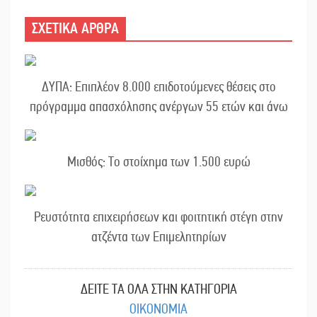
ΣΧΕΤΙΚΑ ΑΡΘΡΑ
ΔΥΠΑ: Επιπλέον 8.000 επιδοτούμενες θέσεις στο
πρόγραμμα απασχόλησης ανέργων 55 ετών και άνω
Μισθός: Το στοίχημα των 1.500 ευρώ
Ρευστότητα επιχειρήσεων και φοιτητική στέγη στην
ατζέντα των Επιμελητηρίων
ΔΕΙΤΕ ΤΑ ΟΛΑ ΣΤΗΝ ΚΑΤΗΓΟΡΙΑ
ΟΙΚΟΝΟΜΙΑ