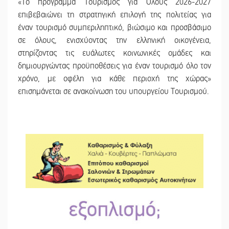
«Το πρόγραμμα Τουρισμός για Όλους 2026-2027
επιβεβαιώνει τη στρατηγική επιλογή της πολιτείας για
έναν τουρισμό συμπεριληπτικό, βιώσιμο και προσβάσιμο
σε όλους, ενισχύοντας την ελληνική οικογένεια,
στηρίζοντας τις ευάλωτες κοινωνικές ομάδες και
δημιουργώντας προϋποθέσεις για έναν τουρισμό όλο τον
χρόνο, με οφέλη για κάθε περιοχή της χώρας»
επισημάνεται σε ανακοίνωση του υπουργείου Τουρισμού.