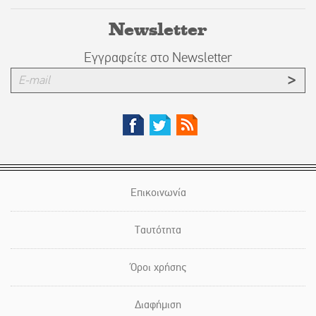
Newsletter
Εγγραφείτε στο Newsletter
Επικοινωνία
Ταυτότητα
Όροι χρήσης
Διαφήμιση