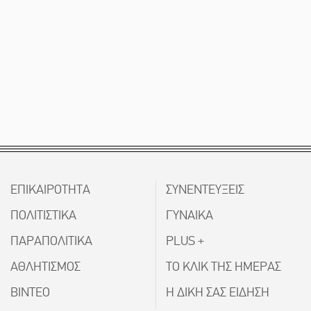
ΕΠΙΚΑΙΡΟΤΗΤΑ
ΣΥΝΕΝΤΕΥΞΕΙΣ
ΠΟΛΙΤΙΣΤΙΚΑ
ΓΥΝΑΙΚΑ
ΠΑΡΑΠΟΛΙΤΙΚΑ
PLUS +
ΑΘΛΗΤΙΣΜΟΣ
ΤΟ ΚΛΙΚ ΤΗΣ ΗΜΕΡΑΣ
ΒΙΝΤΕΟ
Η ΔΙΚΗ ΣΑΣ ΕΙΔΗΣΗ