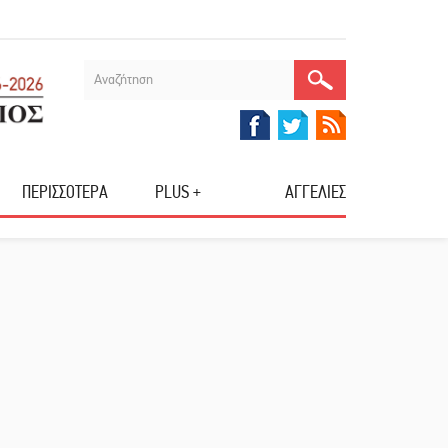
ΠΕΡΙΣΣΟΤΕΡΑ
PLUS +
ΑΓΓΕΛΙΕΣ