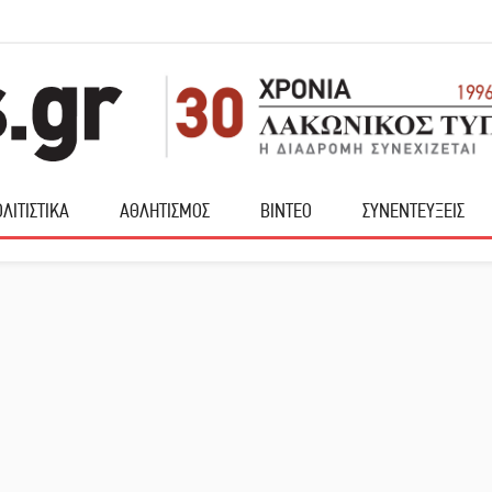
ΛΙΤΙΣΤΙΚΑ
ΑΘΛΗΤΙΣΜΟΣ
ΒΙΝΤΕΟ
ΣΥΝΕΝΤΕΥΞΕΙΣ