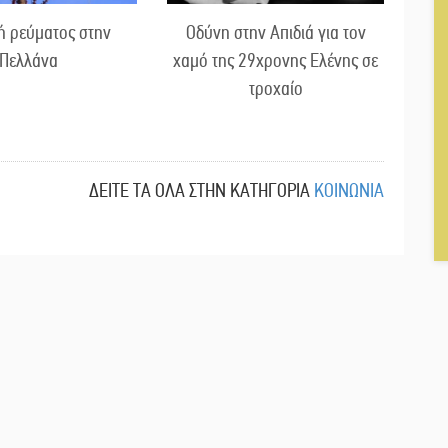
ή ρεύματος στην
Οδύνη στην Απιδιά για τον
Πελλάνα
χαμό της 29χρονης Ελένης σε
τροχαίο
ΔΕΙΤΕ ΤΑ ΟΛΑ ΣΤΗΝ ΚΑΤΗΓΟΡΙΑ
ΚΟΙΝΩΝΙΑ