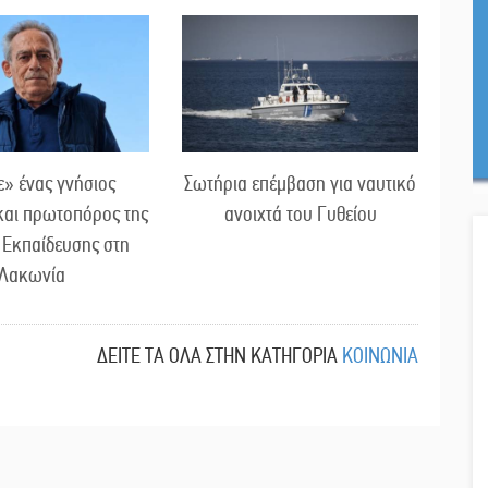
» ένας γνήσιος
Σωτήρια επέμβαση για ναυτικό
και πρωτοπόρος της
ανοιχτά του Γυθείου
 Εκπαίδευσης στη
Λακωνία
ΔΕΙΤΕ ΤΑ ΟΛΑ ΣΤΗΝ ΚΑΤΗΓΟΡΙΑ
ΚΟΙΝΩΝΙΑ