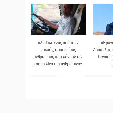
«Χάθηκε ένας από τους
«Έφυγε
απλούς, σπουδαίους
Δάσκαλος 
ανθρώπους που κάνουν τον
Τεχνικής
κόσμο λίγο πιο ανθρώπινο»