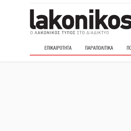
ΕΠΙΚΑΙΡΟΤΗΤΑ
ΠΑΡΑΠΟΛΙΤΙΚΑ
ΠΟ