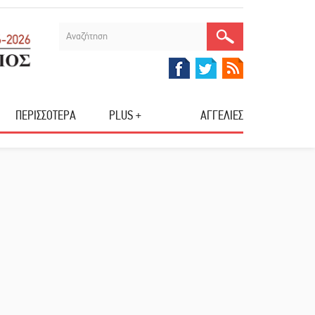
ΠΕΡΙΣΣΟΤΕΡΑ
PLUS +
ΑΓΓΕΛΙΕΣ