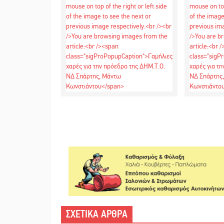
ΣΧΕΤΙΚΑ ΑΡΘΡΑ