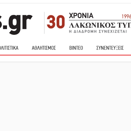
ΛΙΤΙΣΤΙΚΑ
ΑΘΛΗΤΙΣΜΟΣ
ΒΙΝΤΕΟ
ΣΥΝΕΝΤΕΥΞΕΙΣ