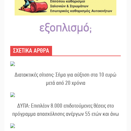
ΣΧΕΤΙΚΑ ΑΡΘΡΑ
Διατακτικές σίτισης: Σήμα για αύξηση στα 10 ευρώ
μετά από 20 χρόνια
ΔΥΠΑ: Επιπλέον 8.000 επιδοτούμενες θέσεις στο
πρόγραμμα απασχόλησης ανέργων 55 ετών και άνω