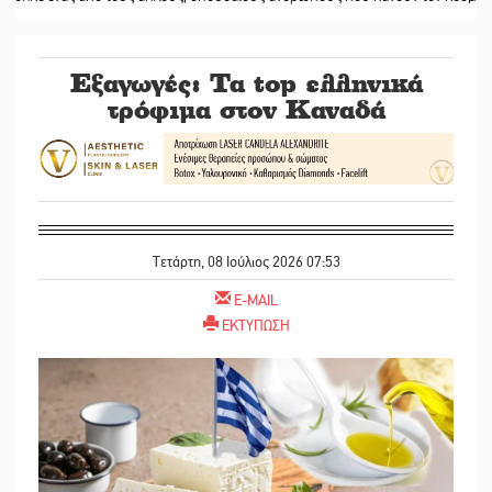
Εξαγωγές: Τα top ελληνικά
τρόφιμα στον Καναδά
Τετάρτη, 08 Ιούλιος 2026 07:53
E-MAIL
ΕΚΤΥΠΩΣΗ