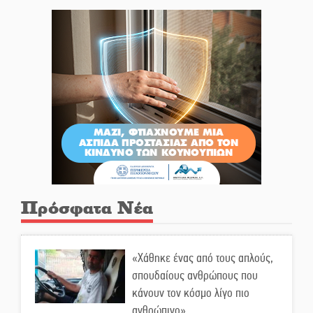
Πρόσφατα Νέα
«Χάθηκε ένας από τους απλούς,
σπουδαίους ανθρώπους που
κάνουν τον κόσμο λίγο πιο
ανθρώπινο»