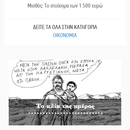
Μισθός: Το στοίχημα των 1.500 ευρώ
ΔΕΙΤΕ ΤΑ ΟΛΑ ΣΤΗΝ ΚΑΤΗΓΟΡΙΑ
ΟΙΚΟΝΟΜΙΑ
Το κλίκ της ημέρας
Του Ανδρέα Πετρουλάκη