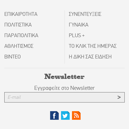
ΕΠΙΚΑΙΡΟΤΗΤΑ
ΣΥΝΕΝΤΕΥΞΕΙΣ
ΠΟΛΙΤΙΣΤΙΚΑ
ΓΥΝΑΙΚΑ
ΠΑΡΑΠΟΛΙΤΙΚΑ
PLUS +
ΑΘΛΗΤΙΣΜΟΣ
ΤΟ ΚΛΙΚ ΤΗΣ ΗΜΕΡΑΣ
ΒΙΝΤΕΟ
Η ΔΙΚΗ ΣΑΣ ΕΙΔΗΣΗ
Newsletter
Εγγραφείτε στο Newsletter