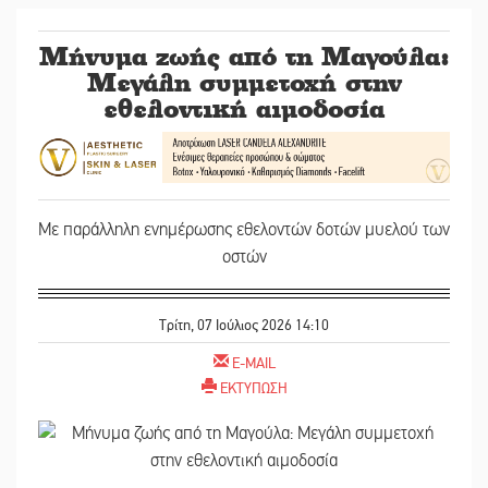
Μήνυμα ζωής από τη Μαγούλα:
Μεγάλη συμμετοχή στην
εθελοντική αιμοδοσία
Με παράλληλη ενημέρωσης εθελοντών δοτών μυελού των
οστών
Τρίτη, 07 Ιούλιος 2026 14:10
E-MAIL
ΕΚΤΥΠΩΣΗ