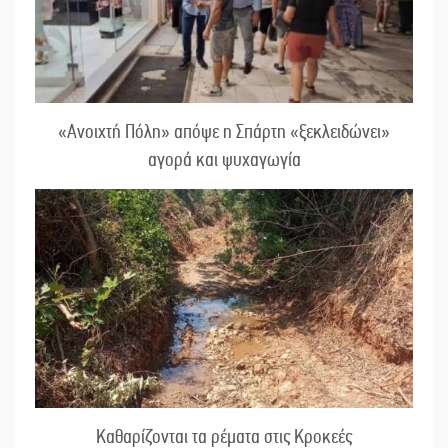
«Ανοιχτή Πόλη» απόψε η Σπάρτη «ξεκλειδώνει»
αγορά και ψυχαγωγία
Καθαρίζονται τα ρέματα στις Κροκεές