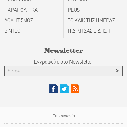
ΠΑΡΑΠΟΛΙΤΙΚΑ
PLUS +
ΑΘΛΗΤΙΣΜΟΣ
ΤΟ ΚΛΙΚ ΤΗΣ ΗΜΕΡΑΣ
ΒΙΝΤΕΟ
Η ΔΙΚΗ ΣΑΣ ΕΙΔΗΣΗ
Newsletter
Εγγραφείτε στο Newsletter
Επικοινωνία