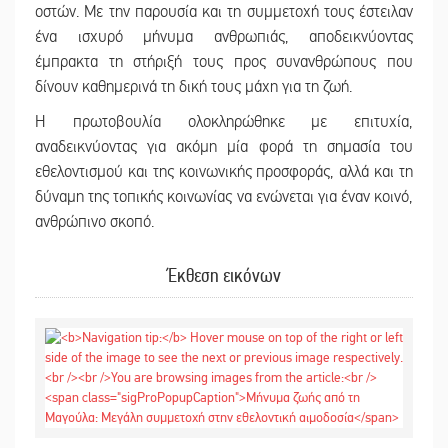
οστών. Με την παρουσία και τη συμμετοχή τους έστειλαν
ένα ισχυρό μήνυμα ανθρωπιάς, αποδεικνύοντας
έμπρακτα τη στήριξή τους προς συνανθρώπους που
δίνουν καθημερινά τη δική τους μάχη για τη ζωή.
Η πρωτοβουλία ολοκληρώθηκε με επιτυχία,
αναδεικνύοντας για ακόμη μία φορά τη σημασία του
εθελοντισμού και της κοινωνικής προσφοράς, αλλά και τη
δύναμη της τοπικής κοινωνίας να ενώνεται για έναν κοινό,
ανθρώπινο σκοπό.
Έκθεση εικόνων