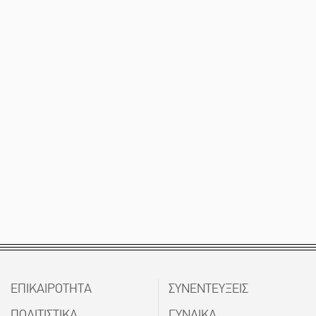
ΕΠΙΚΑΙΡΟΤΗΤΑ
ΣΥΝΕΝΤΕΥΞΕΙΣ
ΠΟΛΙΤΙΣΤΙΚΑ
ΓΥΝΑΙΚΑ