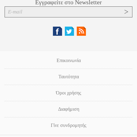
Εγγραφείτε στο Newsletter
Επικοινωνία
Ταυτότητα
Όροι χρήσης
Διαφήμιση
Γίνε συνδρομητής