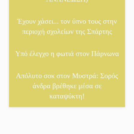
Έχουν χάσει... τον ύπνο τους στην
περιοχή σχολείων της Σπάρτης
Υπό έλεγχο η φωτιά στον Πάρνωνα
Απόλυτο σοκ στον Μυστρά: Σορός
άνδρα βρέθηκε μέσα σε
καταψύκτη!