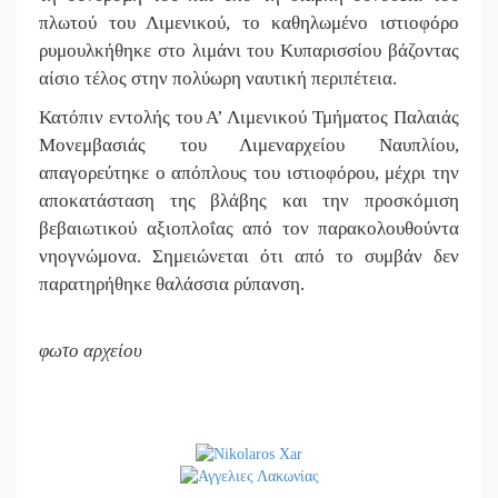
πλωτού του Λιμενικού, το καθηλωμένο ιστιοφόρο
ρυμουλκήθηκε στο λιμάνι του Κυπαρισσίου βάζοντας
αίσιο τέλος στην πολύωρη ναυτική περιπέτεια.
Κατόπιν εντολής του Α’ Λιμενικού Τμήματος Παλαιάς
Μονεμβασιάς του Λιμεναρχείου Ναυπλίου,
απαγορεύτηκε ο απόπλους του ιστιοφόρου, μέχρι την
αποκατάσταση της βλάβης και την προσκόμιση
βεβαιωτικού αξιοπλοΐας από τον παρακολουθούντα
νηογνώμονα. Σημειώνεται ότι από το συμβάν δεν
παρατηρήθηκε θαλάσσια ρύπανση.
φωτο αρχείου