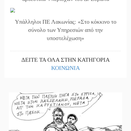
Υπάλληλοι ΠΕ Λακωνίας: «Στο κόκκινο το
σύνολο των Υπηρεσιών από την
υποστελέχωση»
ΔΕΙΤΕ ΤΑ ΟΛΑ ΣΤΗΝ ΚΑΤΗΓΟΡΙΑ
ΚΟΙΝΩΝΙΑ