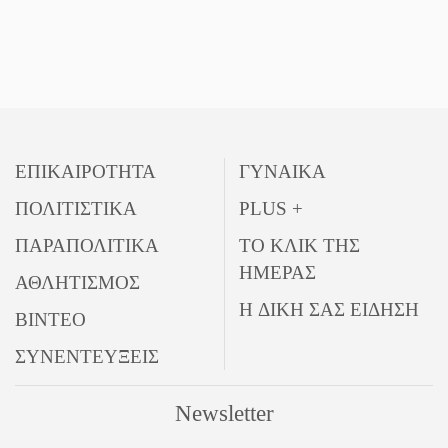
ΕΠΙΚΑΙΡΟΤΗΤΑ
ΓΥΝΑΙΚΑ
ΠΟΛΙΤΙΣΤΙΚΑ
PLUS +
ΠΑΡΑΠΟΛΙΤΙΚΑ
ΤΟ ΚΛΙΚ ΤΗΣ
ΗΜΕΡΑΣ
ΑΘΛΗΤΙΣΜΟΣ
Η ΔΙΚΗ ΣΑΣ ΕΙΔΗΣΗ
ΒΙΝΤΕΟ
ΣΥΝΕΝΤΕΥΞΕΙΣ
Newsletter