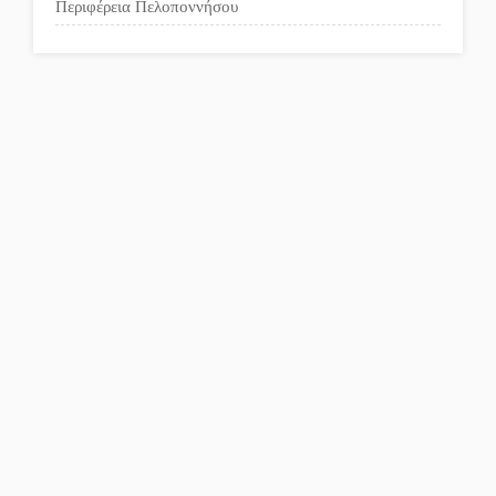
Περιφέρεια Πελοποννήσου