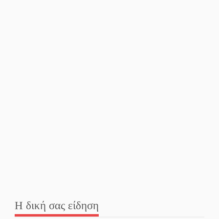
Η δική σας είδηση