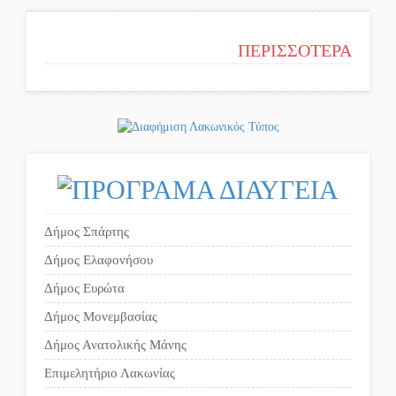
ΠΕΡΙΣΣΟΤΕΡΑ
Δήμος Σπάρτης
Δήμος Ελαφονήσου
Δήμος Ευρώτα
Δήμος Μονεμβασίας
Δήμος Ανατολικής Μάνης
Επιμελητήριο Λακωνίας