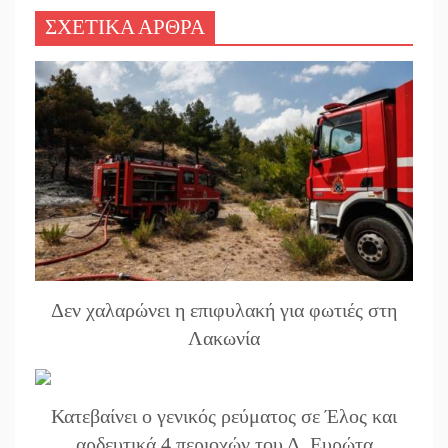
ΣΧΕΤΙΚΑ ΑΡΘΡΑ
Δεν χαλαρώνει η επιφυλακή για φωτιές στη
Λακωνία
Κατεβαίνει ο γενικός ρεύματος σε Έλος και
αρδευτικά 4 περιοχών του Δ. Ευρώτα