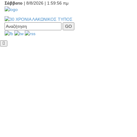
Σάββατο
| 8/8/2026 | 1:59:57 πμ