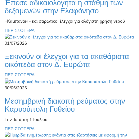
Έπεσε αδικαιολόγητα η στάθμη των
δεξαμενών στην Ελαφόνησο
«Καμπανάκι» και σαρωτικοί έλεγχοι για αλόγιστη χρήση νερού
ΠΕΡΙΣΣΟΤΕΡΑ
01/07/2026
Ξεκινούν οι έλεγχοι για τα ακαθάριστα
οικόπεδα στον Δ. Ευρώτα
ΠΕΡΙΣΣΟΤΕΡΑ
30/06/2026
Μεσημβρινή διακοπή ρεύματος στην
Καρυούπολη Γυθείου
Την Τετάρτη 1 Ιουλίου
ΠΕΡΙΣΣΟΤΕΡΑ