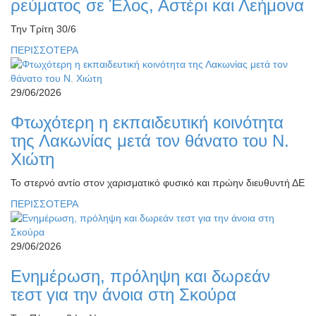
ρεύματος σε Έλος, Αστέρι και Λεήμονα
Την Τρίτη 30/6
ΠΕΡΙΣΣΟΤΕΡΑ
29/06/2026
Φτωχότερη η εκπαιδευτική κοινότητα
της Λακωνίας μετά τον θάνατο του Ν.
Χιώτη
Το στερνό αντίο στον χαρισματικό φυσικό και πρώην διευθυντή ΔΕ
ΠΕΡΙΣΣΟΤΕΡΑ
29/06/2026
Ενημέρωση, πρόληψη και δωρεάν
τεστ για την άνοια στη Σκούρα