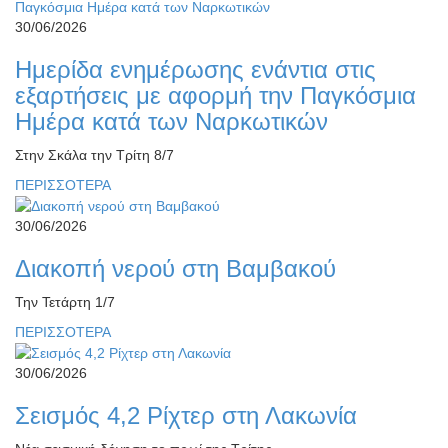
30/06/2026
Ημερίδα ενημέρωσης ενάντια στις
εξαρτήσεις με αφορμή την Παγκόσμια
Ημέρα κατά των Ναρκωτικών
Στην Σκάλα την Τρίτη 8/7
ΠΕΡΙΣΣΟΤΕΡΑ
30/06/2026
Διακοπή νερού στη Βαμβακού
Την Τετάρτη 1/7
ΠΕΡΙΣΣΟΤΕΡΑ
30/06/2026
Σεισμός 4,2 Ρίχτερ στη Λακωνία