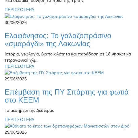
Νέα σεισμική δόνηση το πρωί της Τρίτης
ΠΕΡΙΣΣΟΤΕΡΑ
30/06/2026
Ελαφόνησος: Το γαλαζοπράσινο
«σμαράγδι» της Λακωνίας
Ιστορία, γεωλογία, βιοποικιλότητα και παράδοση σε 18 νησιωτικά
τετραγωνικά χλμ.
ΠΕΡΙΣΣΟΤΕΡΑ
29/06/2026
Επέμβαση της ΠΥ Σπάρτης για φωτιά
στο ΚΕΕΜ
Το μεσημέρι της Δευτέρας
ΠΕΡΙΣΣΟΤΕΡΑ
29/06/2026