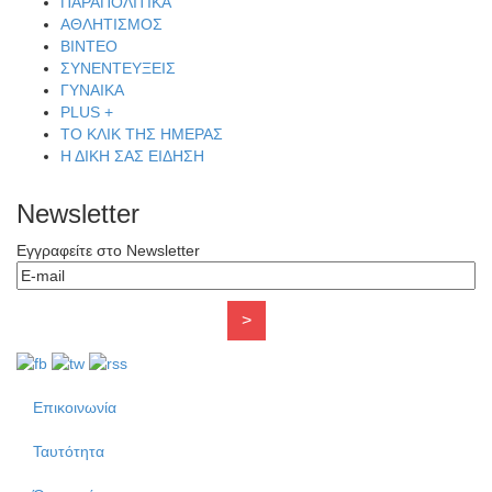
ΠΑΡΑΠΟΛΙΤΙΚΑ
ΑΘΛΗΤΙΣΜΟΣ
ΒΙΝΤΕΟ
ΣΥΝΕΝΤΕΥΞΕΙΣ
ΓΥΝΑΙΚΑ
PLUS +
ΤΟ ΚΛΙΚ ΤΗΣ ΗΜΕΡΑΣ
Η ΔΙΚΗ ΣΑΣ ΕΙΔΗΣΗ
Newsletter
Εγγραφείτε στο Newsletter
Επικοινωνία
Ταυτότητα