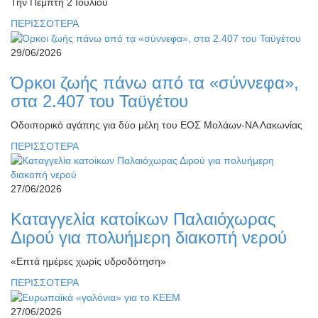
Την Πέμπτη 2 Ιουλίου
ΠΕΡΙΣΣΟΤΕΡΑ
29/06/2026
Όρκοι ζωής πάνω από τα «σύννεφα»,
στα 2.407 του Ταϋγέτου
Οδοιπορικό αγάπης για δύο μέλη του ΕΟΣ Μολάων-ΝΑ Λακωνίας
ΠΕΡΙΣΣΟΤΕΡΑ
27/06/2026
Καταγγελία κατοίκων Παλαιόχωρας
Διρού για πολυήμερη διακοπή νερού
«Επτά ημέρες χωρίς υδροδότηση»
ΠΕΡΙΣΣΟΤΕΡΑ
27/06/2026