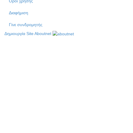
Όροι χρήσης
Διαφήμιση
Γίνε συνδρομητής
Δημιουργία Site Aboutnet