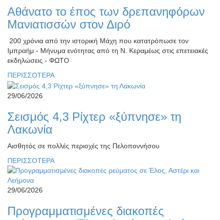
Αθάνατο το έπος των δρεπανηφόρων
Μανιατισσών στον Διρό
200 χρόνια από την ιστορική Μάχη που κατατρόπωσε τον
Ιμπραήμ - Μήνυμα ενότητας από τη Ν. Κεραμέως στις επετειακές
εκδηλώσεις - ΦΩΤΟ
ΠΕΡΙΣΣΟΤΕΡΑ
29/06/2026
Σεισμός 4,3 Ρίχτερ «ξύπνησε» τη
Λακωνία
Αισθητός σε πολλές περιοχές της Πελοποννήσου
ΠΕΡΙΣΣΟΤΕΡΑ
29/06/2026
Προγραμματισμένες διακοπές