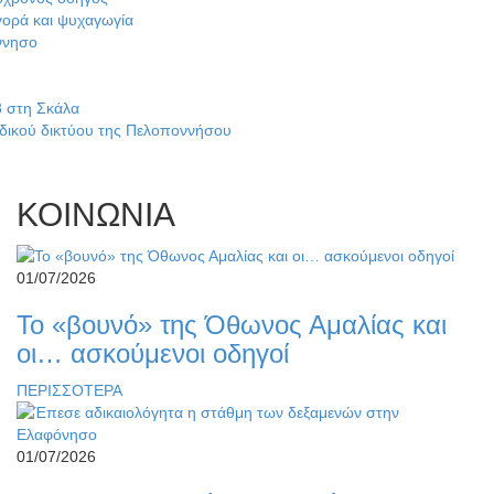
ψυχαγωγία
λα
κτύου της Πελοποννήσου
ΚΟΙΝΩΝΙΑ
01/07/2026
Το «βουνό» της Όθωνος Αμαλίας και
οι… ασκούμενοι οδηγοί
ΠΕΡΙΣΣΟΤΕΡΑ
01/07/2026