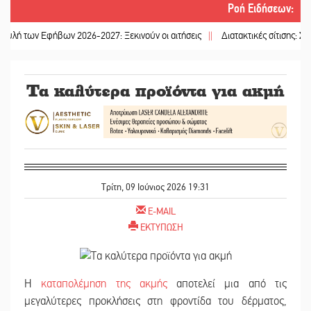
Ροή Ειδήσεων
:
Εφήβων 2026-2027: Ξεκινούν οι αιτήσεις
||
Διατακτικές σίτισης: Σήμα για α
Τα καλύτερα προϊόντα για ακμή
Τρίτη, 09 Ιούνιος 2026 19:31
E-MAIL
ΕΚΤΥΠΩΣΗ
Η
καταπολέμηση της ακμής
αποτελεί μια από τις
μεγαλύτερες προκλήσεις στη φροντίδα του δέρματος,