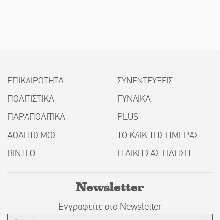
ΕΠΙΚΑΙΡΟΤΗΤΑ
ΣΥΝΕΝΤΕΥΞΕΙΣ
ΠΟΛΙΤΙΣΤΙΚΑ
ΓΥΝΑΙΚΑ
ΠΑΡΑΠΟΛΙΤΙΚΑ
PLUS +
ΑΘΛΗΤΙΣΜΟΣ
ΤΟ ΚΛΙΚ ΤΗΣ ΗΜΕΡΑΣ
ΒΙΝΤΕΟ
Η ΔΙΚΗ ΣΑΣ ΕΙΔΗΣΗ
Newsletter
Εγγραφείτε στο Newsletter