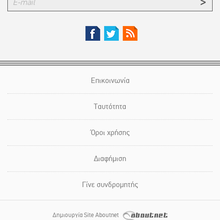
Επικοινωνία
Ταυτότητα
Όροι χρήσης
Διαφήμιση
Γίνε συνδρομητής
Δημιουργία Site Aboutnet