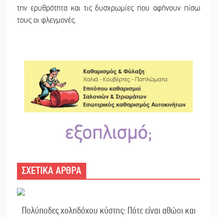
την ερυθρότητα και τις δυσχρωμίες που αφήνουν πίσω
τους οι φλεγμονές.
ΣΧΕΤΙΚΑ ΑΡΘΡΑ
Πολύποδες χοληδόχου κύστης: Πότε είναι αθώοι και