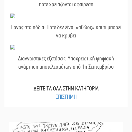
πότε χρειάζονται αφαίρεση
Πόνος στα πόδια: Πότε δεν είναι «αθώος» και τι μπορεί
να κρύβει
Διαγνωστικές εξετάσεις: Υποχρεωτική ψηφιακή
ανάρτηση αποτελεσμάτων από 1η Σεπτεμβρίου
ΔΕΙΤΕ ΤΑ ΟΛΑ ΣΤΗΝ ΚΑΤΗΓΟΡΙΑ
ΕΠΙΣΤΗΜΗ