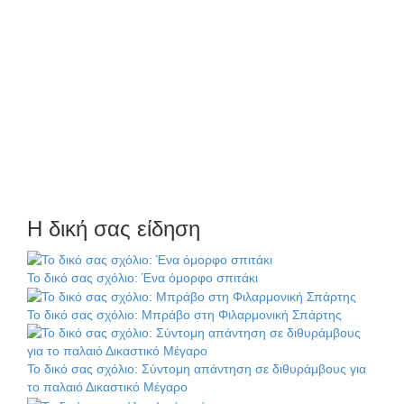
Η δική σας είδηση
Το δικό σας σχόλιο: Ένα όμορφο σπιτάκι
Το δικό σας σχόλιο: Μπράβο στη Φιλαρμονική Σπάρτης
Το δικό σας σχόλιο: Σύντομη απάντηση σε διθυράμβους για
το παλαιό Δικαστικό Μέγαρο