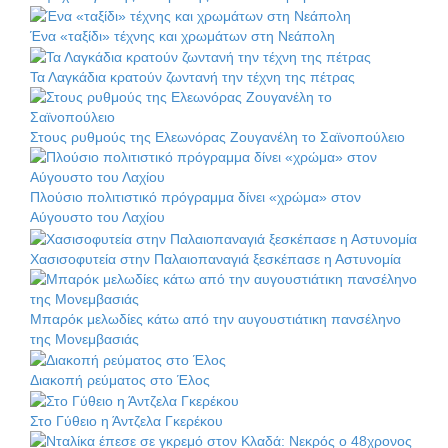
Ένα «ταξίδι» τέχνης και χρωμάτων στη Νεάπολη
Τα Λαγκάδια κρατούν ζωντανή την τέχνη της πέτρας
Στους ρυθμούς της Ελεωνόρας Ζουγανέλη το Σαϊνοπούλειο
Πλούσιο πολιτιστικό πρόγραμμα δίνει «χρώμα» στον
Αύγουστο του Λαχίου
Χασισοφυτεία στην Παλαιοπαναγιά ξεσκέπασε η Αστυνομία
Μπαρόκ μελωδίες κάτω από την αυγουστιάτικη πανσέληνο
της Μονεμβασιάς
Διακοπή ρεύματος στο Έλος
Στο Γύθειο η Άντζελα Γκερέκου