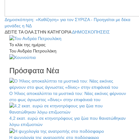
Δημοσκόπηση: «Καθίζηση» για τον ΣΥΡΙΖΑ - Προηγείται με δέκα
μονάδες η ΝΔ
ΔΕΙΤΕ ΤΑ ΟΛΑ ΣΤΗΝ ΚΑΤΗΓΟΡΙΑ
ΔΗΜΟΣΚΟΠΗΣΕΙΣ
Το κλίκ της ημέρας
Του Ανδρέα Πετρουλάκη
Πρόσφατα Νέα
Ο Ήλιος αποκαλύπτει τα μυστικά του: Νέες εικόνες φέρνουν
στο φως άγνωστες «δίνες» στην επιφάνειά του
4,2 εκατ. ευρώ σε κτηνοτρόφους για ζώα που θανατώθηκαν
λόγω επιζωοτιών
Η ψυχολογία της ανατροπής στο ποδόσφαιρο