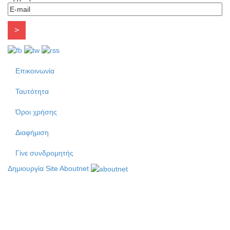
Επικοινωνία
Ταυτότητα
Όροι χρήσης
Διαφήμιση
Γίνε συνδρομητής
Δημιουργία Site Aboutnet