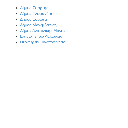
Δήμος Σπάρτης
Δήμος Ελαφονήσου
Δήμος Ευρώτα
Δήμος Μονεμβασίας
Δήμος Ανατολικής Μάνης
Επιμελητήριο Λακωνίας
Περιφέρεια Πελοποννήσου