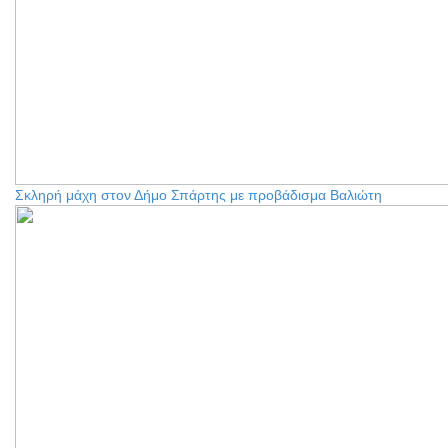
Σκληρή μάχη στον Δήμο Σπάρτης με προβάδισμα Βαλιώτη