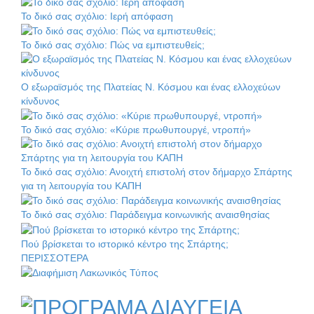
Το δικό σας σχόλιο: Ιερή απόφαση
Το δικό σας σχόλιο: Πώς να εμπιστευθείς;
Ο εξωραϊσμός της Πλατείας Ν. Κόσμου και ένας ελλοχεύων
κίνδυνος
Το δικό σας σχόλιο: «Κύριε πρωθυπουργέ, ντροπή»
Το δικό σας σχόλιο: Ανοιχτή επιστολή στον δήμαρχο Σπάρτης
για τη λειτουργία του ΚΑΠΗ
Το δικό σας σχόλιο: Παράδειγμα κοινωνικής αναισθησίας
Πού βρίσκεται το ιστορικό κέντρο της Σπάρτης;
ΠΕΡΙΣΣΟΤΕΡΑ