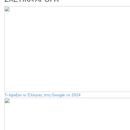
Τι έψαξαν οι Έλληνες στη Google το 2024