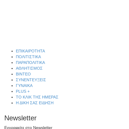
ΕΠΙΚΑΙΡΟΤΗΤΑ
ΠΟΛΙΤΙΣΤΙΚΑ
ΠΑΡΑΠΟΛΙΤΙΚΑ
ΑΘΛΗΤΙΣΜΟΣ
ΒΙΝΤΕΟ
ΣΥΝΕΝΤΕΥΞΕΙΣ
ΓΥΝΑΙΚΑ
PLUS +
ΤΟ ΚΛΙΚ ΤΗΣ ΗΜΕΡΑΣ
Η ΔΙΚΗ ΣΑΣ ΕΙΔΗΣΗ
Newsletter
Εγγραφείτε στο Newsletter