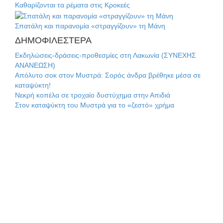
Καθαρίζονται τα ρέματα στις Κροκεές
Σπατάλη και παρανομία «στραγγίζουν» τη Μάνη
ΔΗΜΟΦΙΛΕΣΤΕΡΑ
Εκδηλώσεις-δράσεις-προθεσμίες στη Λακωνία (ΣΥΝΕΧΗΣ
ΑΝΑΝΕΩΣΗ)
Απόλυτο σοκ στον Μυστρά: Σορός άνδρα βρέθηκε μέσα σε
καταψύκτη!
Νεκρή κοπέλα σε τροχαίο δυστύχημα στην Απιδιά
Στον καταψύκτη του Μυστρά για το «ζεστό» χρήμα