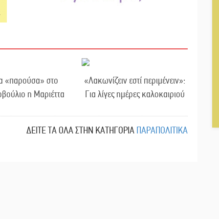
τα «παρούσα» στο
«Λακωνίζειν εστί περιμένειν»:
βούλιο η Μαριέττα
Για λίγες ημέρες καλοκαιριού
ΔΕΙΤΕ ΤΑ ΟΛΑ ΣΤΗΝ ΚΑΤΗΓΟΡΙΑ
ΠΑΡΑΠΟΛΙΤΙΚΑ