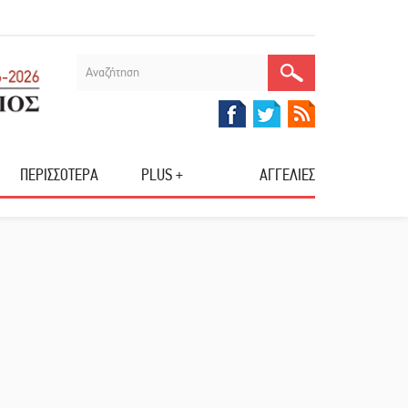
ΠΕΡΙΣΣΟΤΕΡΑ
PLUS +
ΑΓΓΕΛΙΕΣ