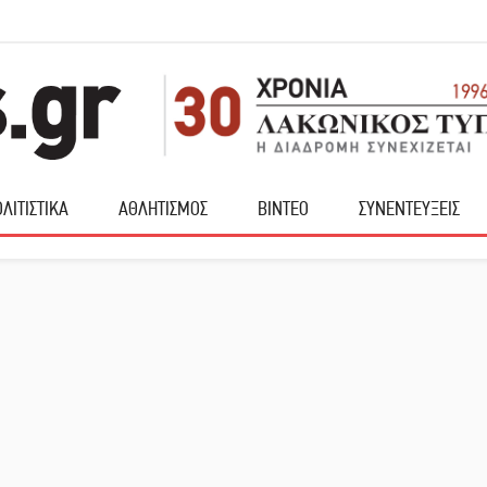
ΛΙΤΙΣΤΙΚΑ
ΑΘΛΗΤΙΣΜΟΣ
ΒΙΝΤΕΟ
ΣΥΝΕΝΤΕΥΞΕΙΣ