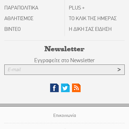
ΠΑΡΑΠΟΛΙΤΙΚΑ
PLUS +
ΑΘΛΗΤΙΣΜΟΣ
ΤΟ ΚΛΙΚ ΤΗΣ ΗΜΕΡΑΣ
ΒΙΝΤΕΟ
Η ΔΙΚΗ ΣΑΣ ΕΙΔΗΣΗ
Newsletter
Εγγραφείτε στο Newsletter
Επικοινωνία