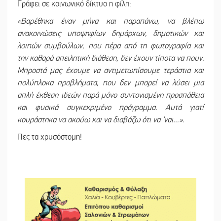
Γράφει σε κοινωνικό δίκτυο η φίλη:
«Βαρέθηκα έναν μήνα και παραπάνω, να βλέπω
ανακοινώσεις υποψηφίων δημάρχων, δημοτικών και
λοιπών συμβούλων, που πέρα από τη φωτογραφία και
την καθαρά απειλητική διάθεση, δεν έχουν τίποτα να πουν.
Μπροστά μας έχουμε να αντιμετωπίσουμε τεράστια και
πολύπλοκα προβλήματα, που δεν μπορεί να λύσει μια
απλή έκθεση ιδεών παρά μόνο συντονισμένη προσπάθεια
και φυσικά συγκεκριμένο πρόγραμμα. Αυτά γιατί
κουράστηκα να ακούω και να διαβάζω ότι να ‘ναι…».
Πες τα χρυσόστομη!