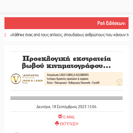
Ροή Ειδήσεων
:
Χάθηκε ένας από τους απλούς, σπουδαίους ανθρώπους που κάνουν τον κόσμο 
Προεκλογική εκστρατεία
βωβού κινηματογράφου...
Δευτέρα, 18 Σεπτέμβριος 2023 13:04
E-MAIL
ΕΚΤΥΠΩΣΗ