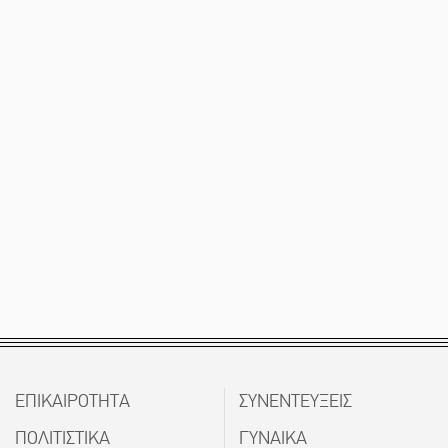
ΕΠΙΚΑΙΡΟΤΗΤΑ
ΣΥΝΕΝΤΕΥΞΕΙΣ
ΠΟΛΙΤΙΣΤΙΚΑ
ΓΥΝΑΙΚΑ