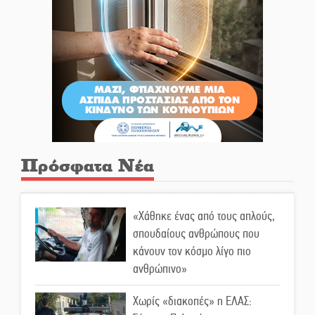
Πρόσφατα Νέα
«Χάθηκε ένας από τους απλούς,
σπουδαίους ανθρώπους που
κάνουν τον κόσμο λίγο πιο
ανθρώπινο»
Χωρίς «διακοπές» η ΕΛΑΣ: