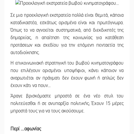
Σε μια προεκλογική εκστρατεία πολλά είναι θεμιτά, κάποια
καταδικαστέα, εσχάτως ορισμένα είναι και πρωτόγνωρα.
Όπως το να αγνοείται συστηματικά, από διεκδικητές της
δημαρχίας, η απαίτηση της κοινωνίας για κατάθεση
προτάσεων και σχεδίου για την επόμενη πενταετία της
αυτοδιοίκησης.
Η επικοινωνιακή στρατηγική του βωβού κινηματογράφου
που επιλέγουν ορισμένοι υποψήφιοι, κάνει κάποιον να
αναρωτιέται αν πράγματι δεν έχουν φωνή ή απλώς δεν
έχουν κάτι να πουν...
Άραγε βρισκόμαστε μπροστά σε ένα νέο στυλ του
πολιτεύεσθαι ή σε ανυπαρξία πολιτικής; Έχουν 15 μέρες
μπροστά τους για να τους ακούσουμε.
Περί …αφωνίας