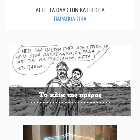
ΔΕΙΤΕ ΤΑ ΟΛΑ ΣΤΗΝ ΚΑΤΗΓΟΡΙΑ
ΠΑΡΑΠΟΛΙΤΙΚΑ
Το κλίκ της ημέρας
Του Ανδρέα Πετρουλάκη