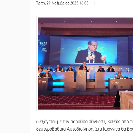
Τρίτη, 21 Νοέμβριος 2023 16:03
|
διεξάγεται με την παρούσα σύνθεση, καθώς από τη
δευτεροβάθμια Αυτοδιοίκηση. Στα Ιωάννινα θα βρ