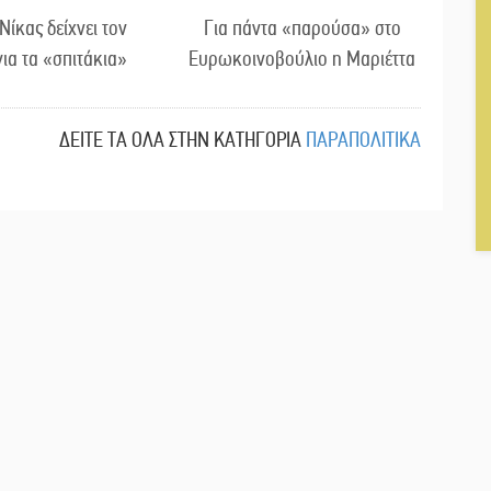
 Νίκας δείχνει τον
Για πάντα «παρούσα» στο
ια τα «σπιτάκια»
Ευρωκοινοβούλιο η Μαριέττα
ΔΕΙΤΕ ΤΑ ΟΛΑ ΣΤΗΝ ΚΑΤΗΓΟΡΙΑ
ΠΑΡΑΠΟΛΙΤΙΚΑ