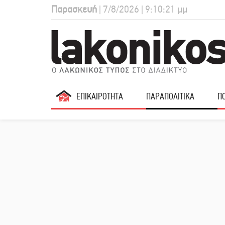
Παρασκευή
| 7/8/2026 | 9:10:22 μμ
ΕΠΙΚΑΙΡΟΤΗΤΑ
ΠΑΡΑΠΟΛΙΤΙΚΑ
ΠΟ