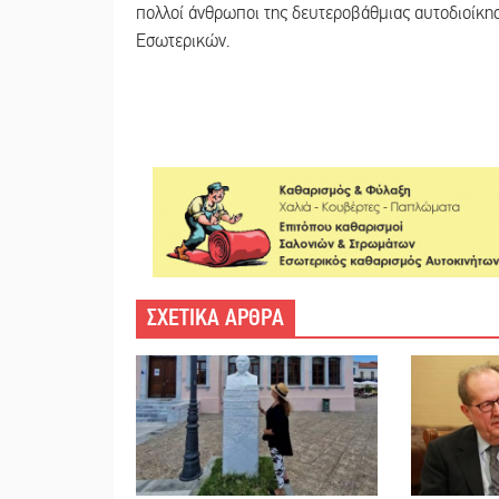
πολλοί άνθρωποι της δευτεροβάθμιας αυτοδιοίκησ
Εσωτερικών.
ΣΧΕΤΙΚΑ ΑΡΘΡΑ