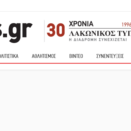
ΛΙΤΙΣΤΙΚΑ
ΑΘΛΗΤΙΣΜΟΣ
ΒΙΝΤΕΟ
ΣΥΝΕΝΤΕΥΞΕΙΣ