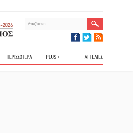
ΠΕΡΙΣΣΟΤΕΡΑ
PLUS +
ΑΓΓΕΛΙΕΣ