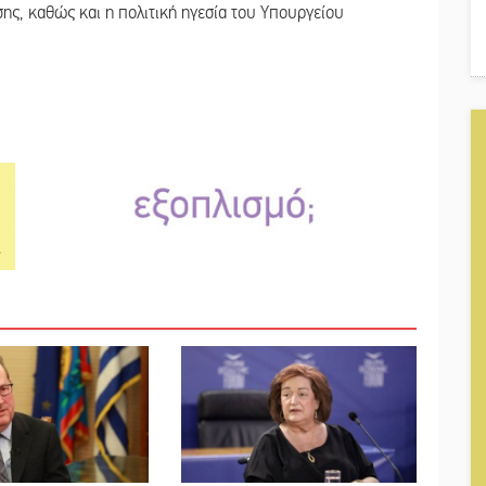
ης, καθώς και η πολιτική ηγεσία του Υπουργείου