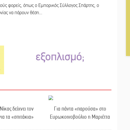
ικούς φορείς, όπως ο Εμπορικός Σύλλογος Σπάρτης, ο
νίας να πάρουν θέση…
 Νίκας δείχνει τον
Για πάντα «παρούσα» στο
ια τα «σπιτάκια»
Ευρωκοινοβούλιο η Μαριέττα