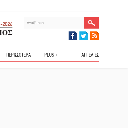
ΠΕΡΙΣΣΟΤΕΡΑ
PLUS +
ΑΓΓΕΛΙΕΣ