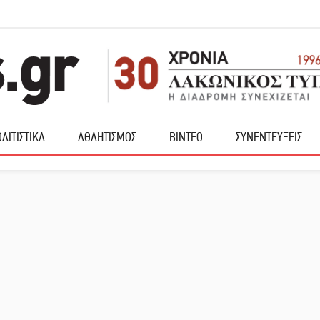
ΛΙΤΙΣΤΙΚΑ
ΑΘΛΗΤΙΣΜΟΣ
ΒΙΝΤΕΟ
ΣΥΝΕΝΤΕΥΞΕΙΣ