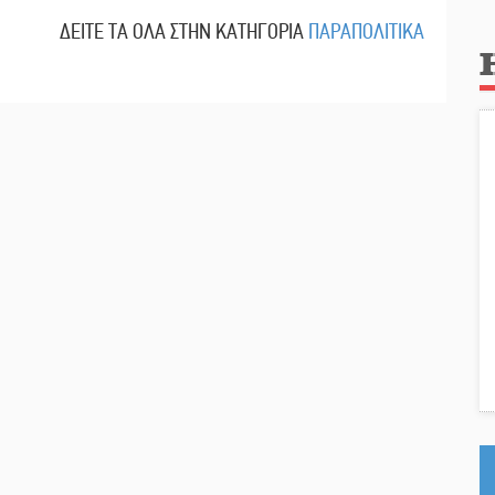
ΔΕΙΤΕ ΤΑ ΟΛΑ ΣΤΗΝ ΚΑΤΗΓΟΡΙΑ
ΠΑΡΑΠΟΛΙΤΙΚΑ