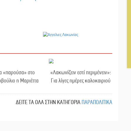
τα «παρούσα» στο
«Λακωνίζειν εστί περιμένειν»:
βούλιο η Μαριέττα
Για λίγες ημέρες καλοκαιριού
ΔΕΙΤΕ ΤΑ ΟΛΑ ΣΤΗΝ ΚΑΤΗΓΟΡΙΑ
ΠΑΡΑΠΟΛΙΤΙΚΑ