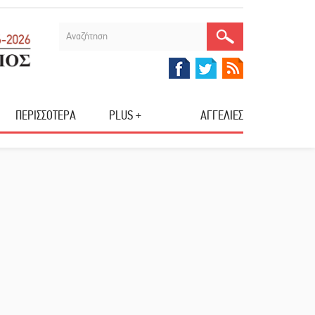
ΠΕΡΙΣΣΟΤΕΡΑ
PLUS +
ΑΓΓΕΛΙΕΣ