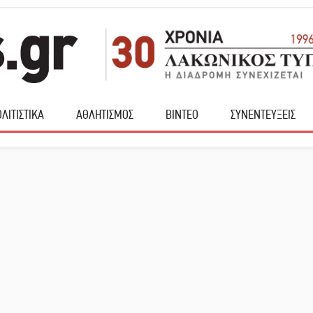
ΛΙΤΙΣΤΙΚΑ
ΑΘΛΗΤΙΣΜΟΣ
ΒΙΝΤΕΟ
ΣΥΝΕΝΤΕΥΞΕΙΣ