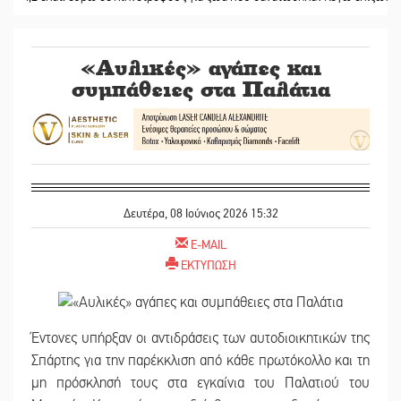
«Αυλικές» αγάπες και
συμπάθειες στα Παλάτια
Δευτέρα, 08 Ιούνιος 2026 15:32
E-MAIL
ΕΚΤΥΠΩΣΗ
Έντονες υπήρξαν οι αντιδράσεις των αυτοδιοικητικών της
Σπάρτης για την παρέκκλιση από κάθε πρωτόκολλο και τη
μη πρόσκλησή τους στα εγκαίνια του Παλατιού του