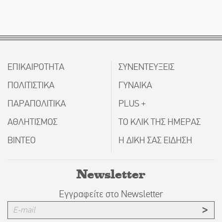
ΕΠΙΚΑΙΡΟΤΗΤΑ
ΣΥΝΕΝΤΕΥΞΕΙΣ
ΠΟΛΙΤΙΣΤΙΚΑ
ΓΥΝΑΙΚΑ
ΠΑΡΑΠΟΛΙΤΙΚΑ
PLUS +
ΑΘΛΗΤΙΣΜΟΣ
ΤΟ ΚΛΙΚ ΤΗΣ ΗΜΕΡΑΣ
ΒΙΝΤΕΟ
Η ΔΙΚΗ ΣΑΣ ΕΙΔΗΣΗ
Newsletter
Εγγραφείτε στο Newsletter