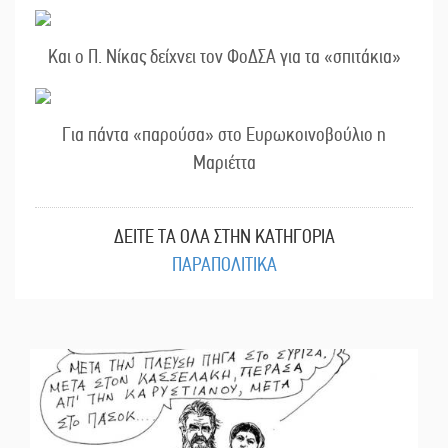
Και ο Π. Νίκας δείχνει τον ΦοΔΣΑ για τα «σπιτάκια»
Για πάντα «παρούσα» στο Ευρωκοινοβούλιο η
Μαριέττα
ΔΕΙΤΕ ΤΑ ΟΛΑ ΣΤΗΝ ΚΑΤΗΓΟΡΙΑ
ΠΑΡΑΠΟΛΙΤΙΚΑ