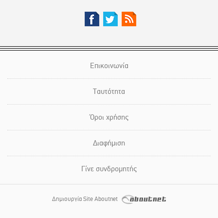
Επικοινωνία
Ταυτότητα
Όροι χρήσης
Διαφήμιση
Γίνε συνδρομητής
Δημιουργία Site Aboutnet