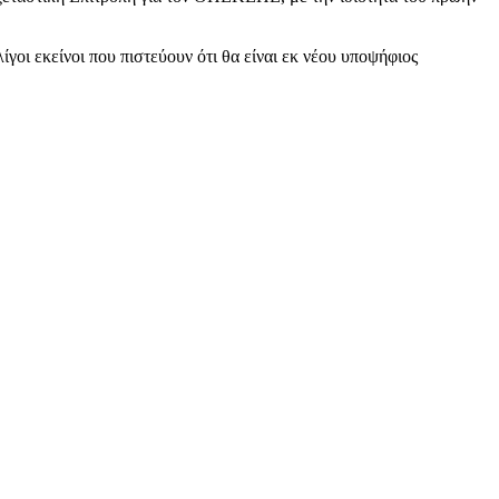
οι εκείνοι που πιστεύουν ότι θα είναι εκ νέου υποψήφιος