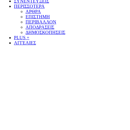
ΣΥΝΕΝΤΕΥΞΕΙΣ
ΠΕΡΙΣΣΟΤΕΡΑ
ΑΡΘΡΑ
ΕΠΙΣΤΗΜΗ
ΠΕΡΙΒΑΛΛΟΝ
ΑΠΟΔΡΑΣΕΙΣ
ΔΗΜΟΣΚΟΠΗΣΕΙΣ
PLUS +
ΑΓΓΕΛΙΕΣ