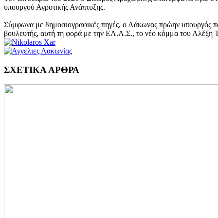
υπουργού Αγροτικής Ανάπτυξης.
Σύμφωνα με δημοσιογραφικές πηγές, ο Λάκωνας πρώην υπουργός παρακ
βουλευτής, αυτή τη φορά με την ΕΛ.Α.Σ., το νέο κόμμα του Αλέξη Τ
ΣΧΕΤΙΚΑ ΑΡΘΡΑ