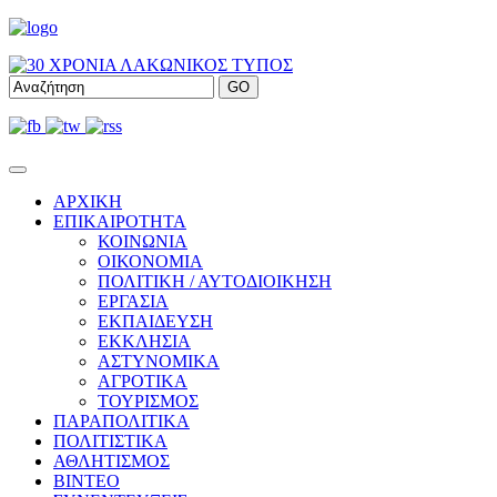
ΑΡΧΙΚΗ
ΕΠΙΚΑΙΡΟΤΗΤΑ
ΚΟΙΝΩΝΙΑ
ΟΙΚΟΝΟΜΙΑ
ΠΟΛΙΤΙΚΗ / ΑΥΤΟΔΙΟΙΚΗΣΗ
ΕΡΓΑΣΙΑ
ΕΚΠΑΙΔΕΥΣΗ
ΕΚΚΛΗΣΙΑ
ΑΣΤΥΝΟΜΙΚΑ
ΑΓΡΟΤΙΚΑ
ΤΟΥΡΙΣΜΟΣ
ΠΑΡΑΠΟΛΙΤΙΚΑ
ΠΟΛΙΤΙΣΤΙΚΑ
ΑΘΛΗΤΙΣΜΟΣ
ΒΙΝΤΕΟ