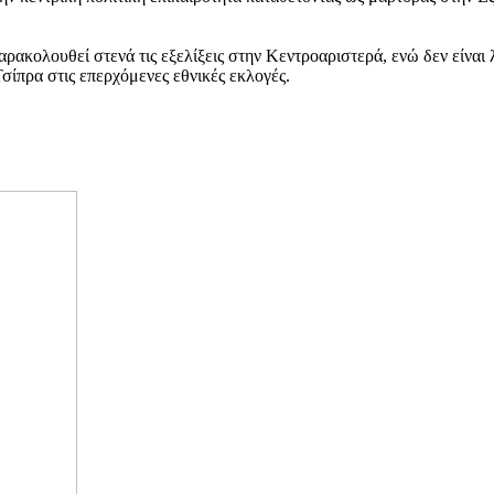
ολουθεί στενά τις εξελίξεις στην Κεντροαριστερά, ενώ δεν είναι λίγ
σίπρα στις επερχόμενες εθνικές εκλογές.