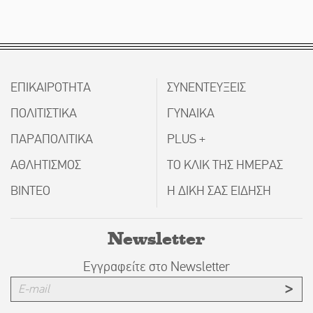
ΕΠΙΚΑΙΡΟΤΗΤΑ
ΣΥΝΕΝΤΕΥΞΕΙΣ
ΠΟΛΙΤΙΣΤΙΚΑ
ΓΥΝΑΙΚΑ
ΠΑΡΑΠΟΛΙΤΙΚΑ
PLUS +
ΑΘΛΗΤΙΣΜΟΣ
ΤΟ ΚΛΙΚ ΤΗΣ ΗΜΕΡΑΣ
ΒΙΝΤΕΟ
Η ΔΙΚΗ ΣΑΣ ΕΙΔΗΣΗ
Newsletter
Εγγραφείτε στο Newsletter