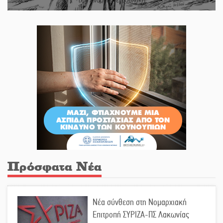
Του Ανδρέα Πετρουλάκη
Πρόσφατα Νέα
Νέα σύνθεση στη Νομαρχιακή
Επιτροπή ΣΥΡΙΖΑ-ΠΣ Λακωνίας