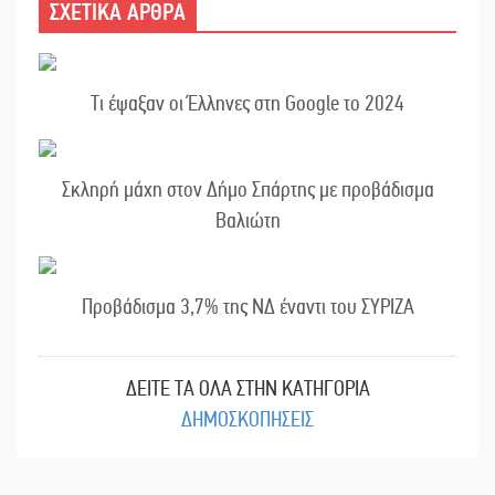
ΣΧΕΤΙΚΑ ΑΡΘΡΑ
Τι έψαξαν οι Έλληνες στη Google το 2024
Σκληρή μάχη στον Δήμο Σπάρτης με προβάδισμα
Βαλιώτη
Προβάδισμα 3,7% της ΝΔ έναντι του ΣΥΡΙΖΑ
ΔΕΙΤΕ ΤΑ ΟΛΑ ΣΤΗΝ ΚΑΤΗΓΟΡΙΑ
ΔΗΜΟΣΚΟΠΗΣΕΙΣ