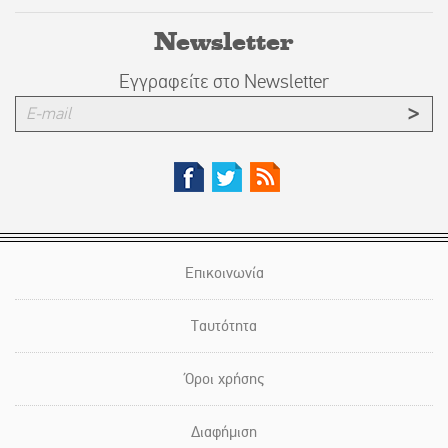
Newsletter
Εγγραφείτε στο Newsletter
Επικοινωνία
Ταυτότητα
Όροι χρήσης
Διαφήμιση