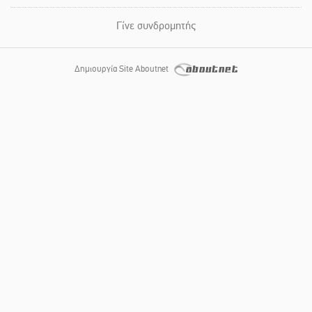
Γίνε συνδρομητής
Δημιουργία Site Aboutnet