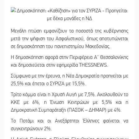
Μεγάλη πτώση εμφανίζουν τα ποσοστά της κυβέρνησης
μετά την ψήφιση του Ασφαλιστικού, όπως αποτυπώνεται
σε δημοσκόπηση του πανεπιστημίου Μακεδονίας.
Η δημοσκόπηση αφορά στην Περιφέρεια Α΄ Θεσσαλονίκης
και δημοσιεύεται στην εφημερίδα THESSNEWS.
Σύμφωνα με την έρευνα, η Νέα Δημοκρατία προηγείται με
25,5% και έπεται ο ΣΥΡΙΖΑ με 15,5%.
Τρίτο κόμμα είναι η Χρυσή Αυγή με 7,5%. Ακολουθούν το
ΚΚΕ με 6%, η Ένωση Κεντρώων με 5,5% και η
Δημοκρατική Συμπαράταξη (ΠΑΣΟΚ – ΔΗΜΑΡ) με 4%.
Το Ποτάμι και οι Ανεξάρτητοι Έλληνες φαίνεται να
συγκεντρώνουν 2%.