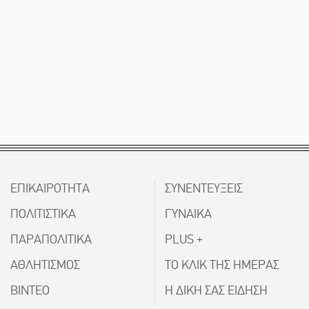
ΕΠΙΚΑΙΡΟΤΗΤΑ
ΣΥΝΕΝΤΕΥΞΕΙΣ
ΠΟΛΙΤΙΣΤΙΚΑ
ΓΥΝΑΙΚΑ
ΠΑΡΑΠΟΛΙΤΙΚΑ
PLUS +
ΑΘΛΗΤΙΣΜΟΣ
ΤΟ ΚΛΙΚ ΤΗΣ ΗΜΕΡΑΣ
ΒΙΝΤΕΟ
Η ΔΙΚΗ ΣΑΣ ΕΙΔΗΣΗ