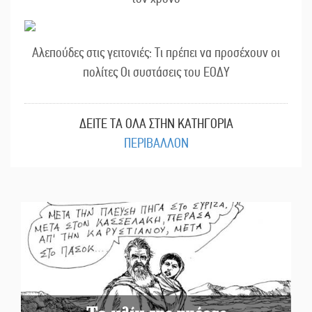
Αλεπούδες στις γειτονιές: Τι πρέπει να προσέχουν οι
πολίτες Οι συστάσεις του ΕΟΔΥ
ΔΕΙΤΕ ΤΑ ΟΛΑ ΣΤΗΝ ΚΑΤΗΓΟΡΙΑ
ΠΕΡΙΒΑΛΛΟΝ
Το κλίκ της ημέρας