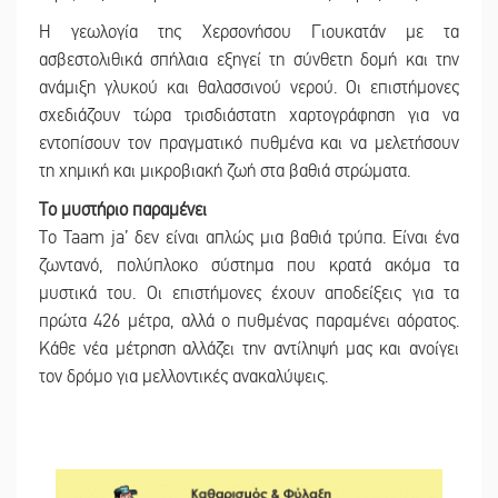
Η γεωλογία της Χερσονήσου Γιουκατάν με τα
ασβεστολιθικά σπήλαια εξηγεί τη σύνθετη δομή και την
ανάμιξη γλυκού και θαλασσινού νερού. Οι επιστήμονες
σχεδιάζουν τώρα τρισδιάστατη χαρτογράφηση για να
εντοπίσουν τον πραγματικό πυθμένα και να μελετήσουν
τη χημική και μικροβιακή ζωή στα βαθιά στρώματα.
Το μυστήριο παραμένει
Το Taam ja’ δεν είναι απλώς μια βαθιά τρύπα. Είναι ένα
ζωντανό, πολύπλοκο σύστημα που κρατά ακόμα τα
μυστικά του. Οι επιστήμονες έχουν αποδείξεις για τα
πρώτα 426 μέτρα, αλλά ο πυθμένας παραμένει αόρατος.
Κάθε νέα μέτρηση αλλάζει την αντίληψή μας και ανοίγει
τον δρόμο για μελλοντικές ανακαλύψεις.