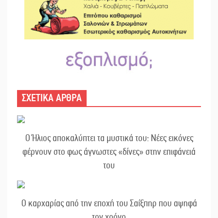
ΣΧΕΤΙΚΑ ΑΡΘΡΑ
Ο Ήλιος αποκαλύπτει τα μυστικά του: Νέες εικόνες
φέρνουν στο φως άγνωστες «δίνες» στην επιφάνειά
του
Ο καρχαρίας από την εποχή του Σαίξπηρ που αψηφά
τον χρόνο