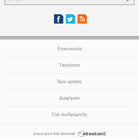
Επικοινωνία
Ταυτότητα
Όροι χρήσης
Διαφήμιση
Γίνε συνδρομητής
Δημιουργία Site Aboutnet