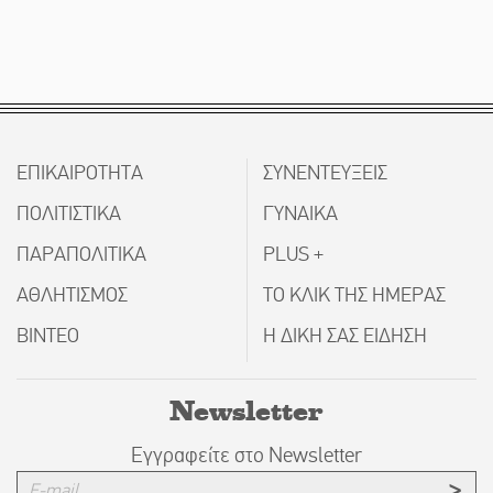
ΕΠΙΚΑΙΡΟΤΗΤΑ
ΣΥΝΕΝΤΕΥΞΕΙΣ
ΠΟΛΙΤΙΣΤΙΚΑ
ΓΥΝΑΙΚΑ
ΠΑΡΑΠΟΛΙΤΙΚΑ
PLUS +
ΑΘΛΗΤΙΣΜΟΣ
ΤΟ ΚΛΙΚ ΤΗΣ ΗΜΕΡΑΣ
ΒΙΝΤΕΟ
Η ΔΙΚΗ ΣΑΣ ΕΙΔΗΣΗ
Newsletter
Εγγραφείτε στο Newsletter