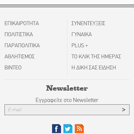
ΕΠΙΚΑΙΡΟΤΗΤΑ
ΣΥΝΕΝΤΕΥΞΕΙΣ
ΠΟΛΙΤΙΣΤΙΚΑ
ΓΥΝΑΙΚΑ
ΠΑΡΑΠΟΛΙΤΙΚΑ
PLUS +
ΑΘΛΗΤΙΣΜΟΣ
ΤΟ ΚΛΙΚ ΤΗΣ ΗΜΕΡΑΣ
ΒΙΝΤΕΟ
Η ΔΙΚΗ ΣΑΣ ΕΙΔΗΣΗ
Newsletter
Εγγραφείτε στο Newsletter