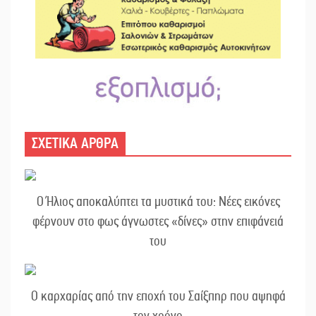
ΣΧΕΤΙΚΑ ΑΡΘΡΑ
Ο Ήλιος αποκαλύπτει τα μυστικά του: Νέες εικόνες
φέρνουν στο φως άγνωστες «δίνες» στην επιφάνειά
του
Ο καρχαρίας από την εποχή του Σαίξπηρ που αψηφά
τον χρόνο