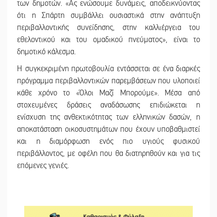
των δημοτών. «Ας ενώσουμε δυνάμεις, αποδεικνύοντας
ότι η Σπάρτη συμβάλλει ουσιαστικά στην ανάπτυξη
περιβαλλοντικής συνείδησης, στην καλλιέργεια του
εθελοντικού και του ομαδικού πνεύματος», είναι το
δημοτικό κάλεσμα.
Η συγκεκριμένη πρωτοβουλία εντάσσεται σε ένα διαρκές
πρόγραμμα περιβαλλοντικών παρεμβάσεων που υλοποιεί
κάθε χρόνο το «Όλοι Μαζί Μπορούμε». Μέσα από
στοχευμένες δράσεις αναδάσωσης επιδιώκεται η
ενίσχυση της ανθεκτικότητας των ελληνικών δασών, η
αποκατάσταση οικοσυστημάτων που έχουν υποβαθμιστεί
και η διαμόρφωση ενός πιο υγιούς φυσικού
περιβάλλοντος, με οφέλη που θα διατηρηθούν και για τις
επόμενες γενιές.