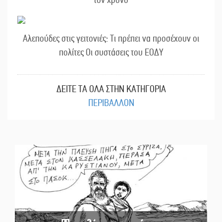
Αλεπούδες στις γειτονιές: Τι πρέπει να προσέχουν οι
πολίτες Οι συστάσεις του ΕΟΔΥ
ΔΕΙΤΕ ΤΑ ΟΛΑ ΣΤΗΝ ΚΑΤΗΓΟΡΙΑ
ΠΕΡΙΒΑΛΛΟΝ