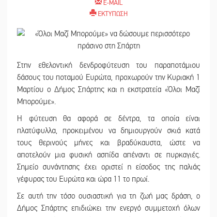
E-MAIL
ΕΚΤΥΠΩΣΗ
Στην εθελοντική δενδροφύτευση του παραποτάμιου
δάσους του ποταμού Ευρώτα, προχωρούν την Κυριακή 1
Μαρτίου ο Δήμος Σπάρτης και η εκστρατεία «Όλοι Μαζί
Μπορούμε».
Η φύτευση θα αφορά σε δέντρα, τα οποία είναι
πλατύφυλλα, προκειμένου να δημιουργούν σκιά κατά
τους θερινούς μήνες και βραδύκαυστα, ώστε να
αποτελούν μια φυσική ασπίδα απέναντι σε πυρκαγιές.
Σημείο συνάντησης έχει οριστεί η είσοδος της παλιάς
γέφυρας του Ευρώτα και ώρα 11 το πρωί.
Σε αυτή την τόσο ουσιαστική για τη ζωή μας δράση, ο
Δήμος Σπάρτης επιδιώκει την ενεργό συμμετοχή όλων