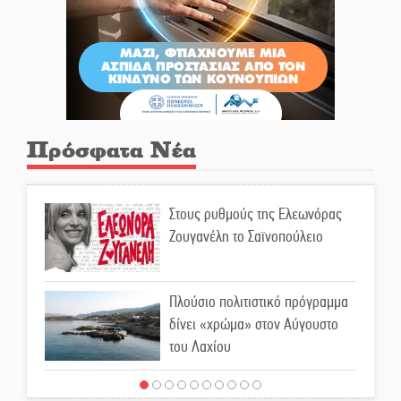
Πρόσφατα Νέα
Στους ρυθμούς της Ελεωνόρας
Ζουγανέλη το Σαϊνοπούλειο
Πλούσιο πολιτιστικό πρόγραμμα
δίνει «χρώμα» στον Αύγουστο
του Λαχίου
Χασισοφυτεία στην