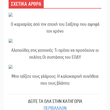
ΣΧΕΤΙΚΑ ΑΡΘΡΑ
Ο καρχαρίας από την εποχή του Σαίξπηρ που αψηφά
τον χρόνο
Αλεπούδες στις γειτονιές: Τι πρέπει να προσέχουν οι
πολίτες Οι συστάσεις του ΕΟΔΥ
Μην ταΐζετε τους γλάρους: Η καλοκαιρινή συνήθεια
που τους βλάπτει
ΔΕΙΤΕ ΤΑ ΟΛΑ ΣΤΗΝ ΚΑΤΗΓΟΡΙΑ
ΠΕΡΙΒΑΛΛΟΝ