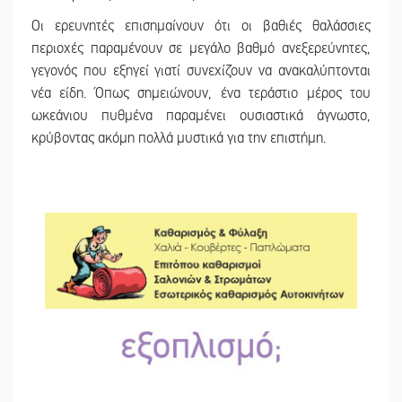
Οι ερευνητές επισημαίνουν ότι οι βαθιές θαλάσσιες
περιοχές παραμένουν σε μεγάλο βαθμό ανεξερεύνητες,
γεγονός που εξηγεί γιατί συνεχίζουν να ανακαλύπτονται
νέα είδη. Όπως σημειώνουν, ένα τεράστιο μέρος του
ωκεάνιου πυθμένα παραμένει ουσιαστικά άγνωστο,
κρύβοντας ακόμη πολλά μυστικά για την επιστήμη.