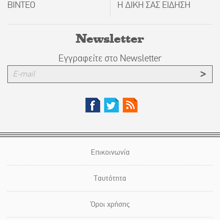
ΒΙΝΤΕΟ
Η ΔΙΚΗ ΣΑΣ ΕΙΔΗΣΗ
Newsletter
Εγγραφείτε στο Newsletter
Επικοινωνία
Ταυτότητα
Όροι χρήσης