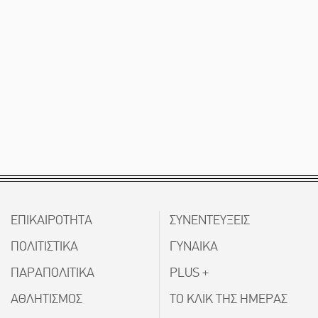
ΕΠΙΚΑΙΡΟΤΗΤΑ
ΣΥΝΕΝΤΕΥΞΕΙΣ
ΠΟΛΙΤΙΣΤΙΚΑ
ΓΥΝΑΙΚΑ
ΠΑΡΑΠΟΛΙΤΙΚΑ
PLUS +
ΑΘΛΗΤΙΣΜΟΣ
ΤΟ ΚΛΙΚ ΤΗΣ ΗΜΕΡΑΣ