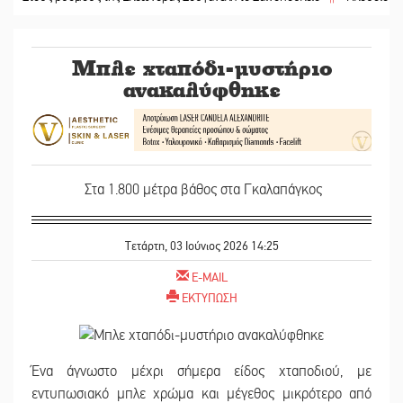
Μπλε χταπόδι-μυστήριο
ανακαλύφθηκε
Στα 1.800 μέτρα βάθος στα Γκαλαπάγκος
Τετάρτη, 03 Ιούνιος 2026 14:25
E-MAIL
ΕΚΤΥΠΩΣΗ
Ένα άγνωστο μέχρι σήμερα είδος χταποδιού, με
εντυπωσιακό μπλε χρώμα και μέγεθος μικρότερο από